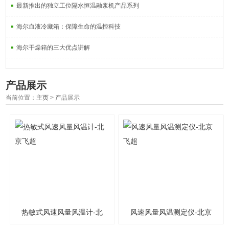
最新推出的独立工位隔水恒温融浆机产品系列
海尔血液冷藏箱：保障生命的温控科技
海尔干燥箱的三大优点讲解
产品展示
当前位置：
主页
> 产品展示
热敏式风速风量风温计-北
风速风量风温测定仪-北京