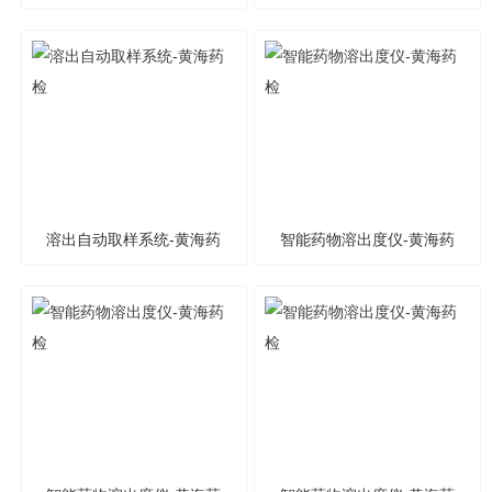
检
溶出自动取样系统-黄海药
智能药物溶出度仪-黄海药
检
检