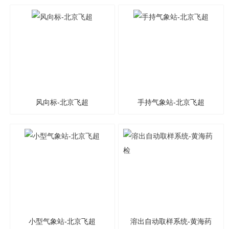
京飞超
飞超
风向标-北京飞超
手持气象站-北京飞超
小型气象站-北京飞超
溶出自动取样系统-黄海药