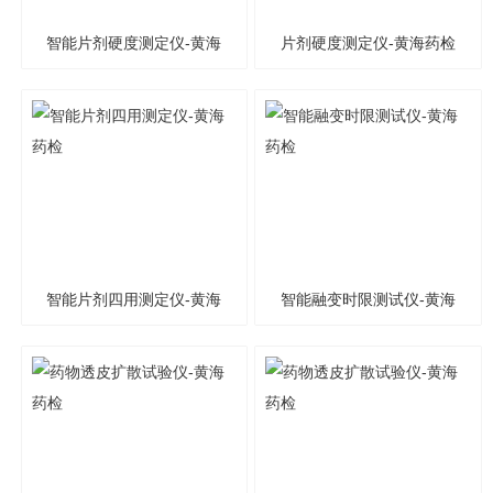
智能片剂硬度测定仪-黄海
片剂硬度测定仪-黄海药检
药检
智能片剂四用测定仪-黄海
智能融变时限测试仪-黄海
药检
药检