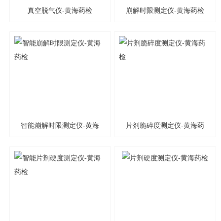
真空脱气仪-黄海药检
崩解时限测定仪-黄海药检
智能崩解时限测定仪-黄海
片剂脆碎度测定仪-黄海药
药检
检