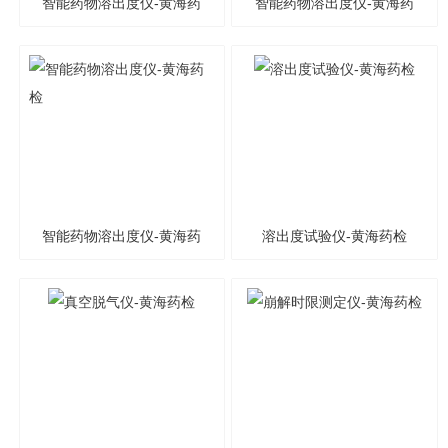
智能药物溶出度仪-黄海药
智能药物溶出度仪-黄海药
检
检
智能药物溶出度仪-黄海药
溶出度试验仪-黄海药检
检