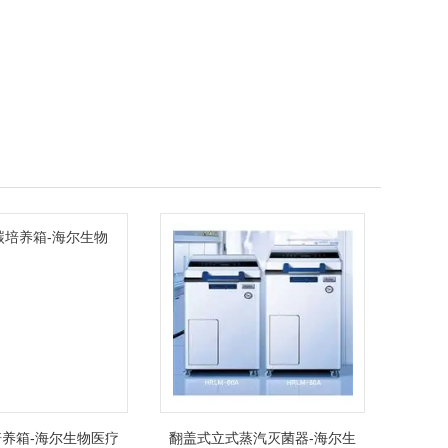
养箱-海尔生物医疗
翻盖式立式蒸汽灭菌器-海尔生