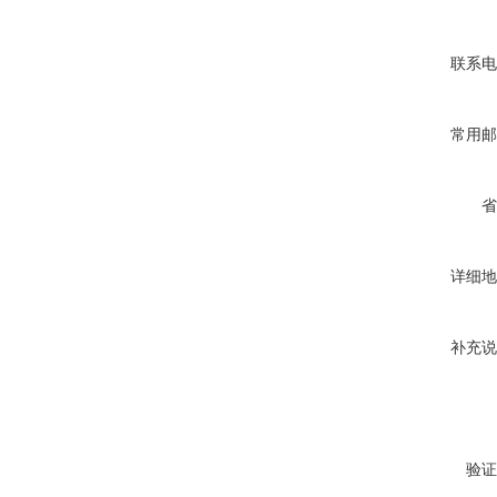
联系电
常用邮
省
详细地
补充说
验证