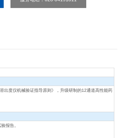
物溶出度仪机械验证指导原则》，升级研制的12通道高性能药
试验报告。