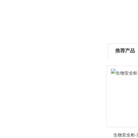
推荐产品
生物安全柜-