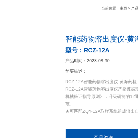
当前位置：
主页
>
产
智能药物溶出度仪-黄
型号：RCZ-12A
产品时间：2023-08-30
简要描述：
RCZ-12A智能药物溶出度仪-黄海药检
RCZ-12A智能药物溶出度仪严格
机械验证指导原则》，升级研制的12
范。
★可匹配ZQY-12A取样系统组成溶
产品咨询