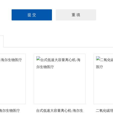
海尔生物医疗
台式低速大容量离心机-海尔生
二氧化碳培