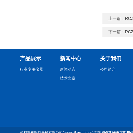
上一篇：
RC
下一篇：
RC
产品展示
新闻中心
关于我们
行业专用仪器
新闻动态
公司简介
技术文章
成都壹科医疗器械有限公司(www.yikeyiliao.cn)主营:
海尔生物医疗四川