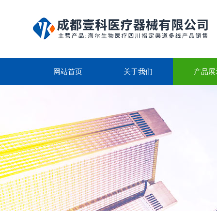
网站首页
关于我们
产品展