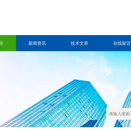
示
新闻资讯
技术文章
在线留言