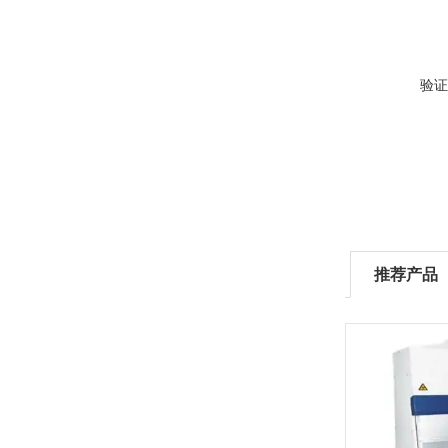
验证
推荐产品