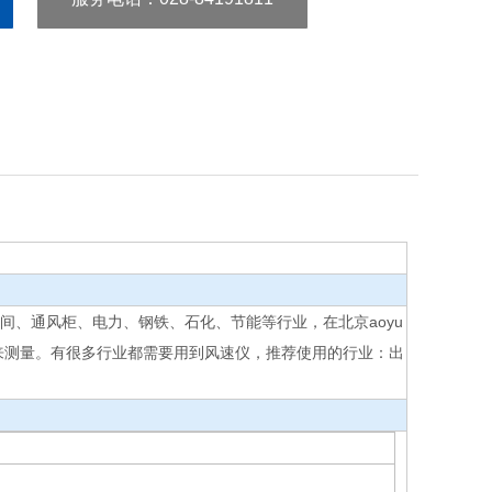
间、通风柜、电力、钢铁、石化、节能等行业，在北京aoyu
来测量。有很多行业都需要用到风速仪，推荐使用的行业：出