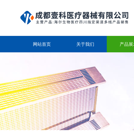
网站首页
关于我们
产品展