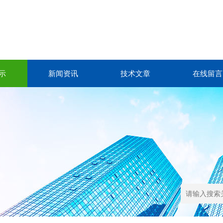
示
新闻资讯
技术文章
在线留言