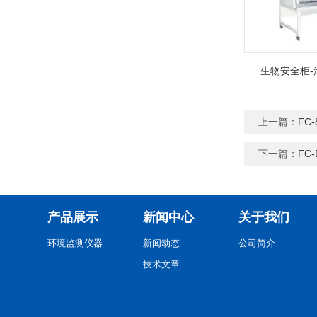
生物安全柜-
上一篇：
FC
下一篇：
FC
产品展示
新闻中心
关于我们
环境监测仪器
新闻动态
公司简介
技术文章