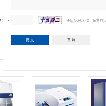
码：
请输入计算结果（填写阿拉