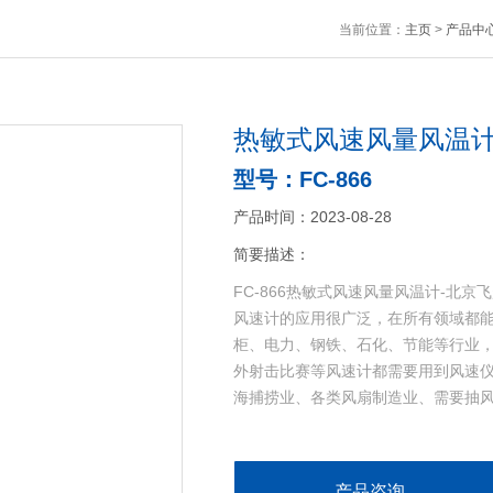
当前位置：
主页
>
产品中
热敏式风速风量风温计
型号：FC-866
产品时间：2023-08-28
简要描述：
FC-866热敏式风速风量风温计-北京
风速计的应用很广泛，在所有领域都能
柜、电力、钢铁、石化、节能等行业，
外射击比赛等风速计都需要用到风速
海捕捞业、各类风扇制造业、需要抽
产品咨询