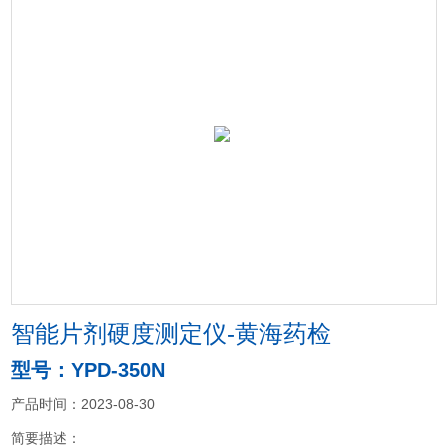
智能片剂硬度测定仪-黄海药检
型号：YPD-350N
产品时间：2023-08-30
简要描述：