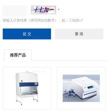
请输入计算结果（填写阿拉伯数字），如：三加四=7
推荐产品