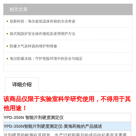
相关文章
创新科技：海尔超低温保存箱的冷冻奇迹
箱式电阻炉安全操作规程及使用维护方法
防爆大气采样器的维护和维修
海尔防爆冰箱：守护危险环境中的安全与稳定
详细介绍
该商品仅限于实验室科学研究使用，不得用于其
他用途！
YPD-350N 智能片剂硬度测定仪
YPD-350N
智能片剂硬度测定仪-黄海药检
的产品描述
片剂硬度的检测在其研发、生产过程和最后的成品中起着至关重要