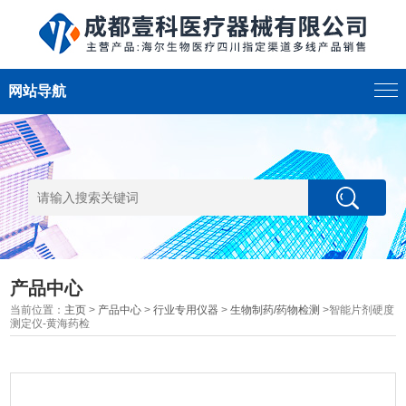
网站导航
产品中心
当前位置：
主页
>
产品中心
>
行业专用仪器
>
生物制药/药物检测
>智能片剂硬度
测定仪-黄海药检