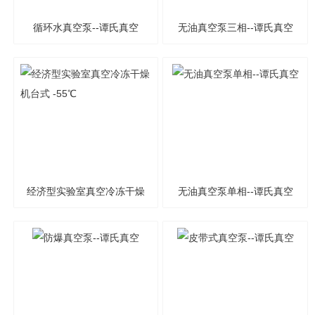
循环水真空泵--谭氏真空
无油真空泵三相--谭氏真空
经济型实验室真空冷冻干燥
无油真空泵单相--谭氏真空
机台式 -55℃