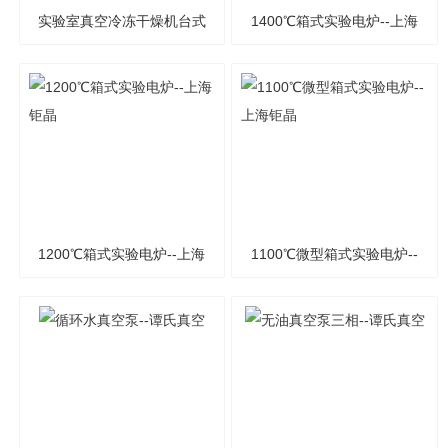
实验室真空冷冻干燥机台式
1400℃箱式实验电炉--上海
-55℃-博医康
钜晶
1200℃箱式实验电炉--上海
1100℃微型箱式实验电炉--
钜晶
上海钜晶