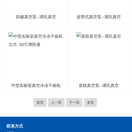
防爆真空泵--谭氏真空
皮带式真空泵--谭氏真空
中型实验室真空冷冻干燥机
直联真空泵--谭氏真空
立式 -50℃博医康
首页
上一页
下一页
末页
联系方式