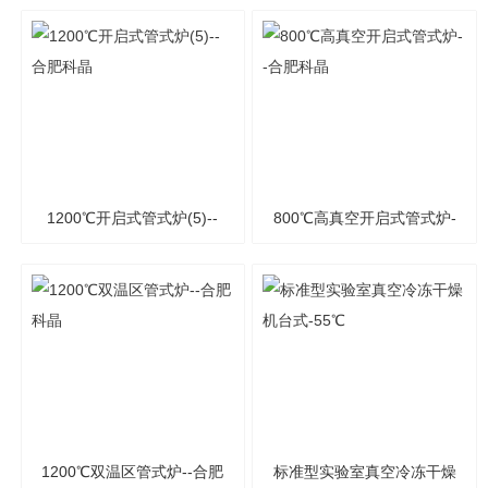
炉--合肥科晶
合肥科晶
1200℃开启式管式炉(5)--
800℃高真空开启式管式炉-
合肥科晶
-合肥科晶
1200℃双温区管式炉--合肥
标准型实验室真空冷冻干燥