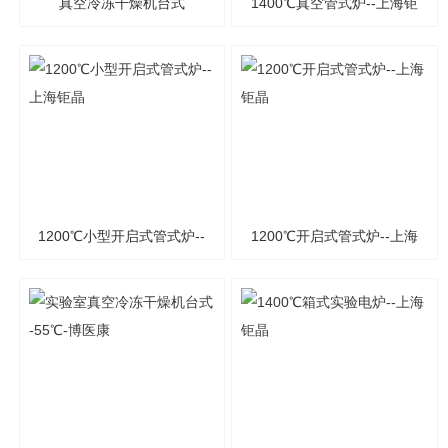
真空冷冻干燥机台式
1400℃真空管式炉--上海钜
-110℃-博医康
晶
1200℃小型开启式管式炉--
1200℃开启式管式炉--上海
上海钜晶
钜晶