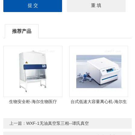
推荐产品
生物安全柜-海尔生物医疗
台式低速大容量离心机-海尔生
物医疗
上一篇：
WXF-1无油真空泵三相--谭氏真空