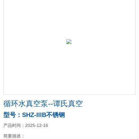
循环水真空泵--谭氏真空
型号：SHZ-IIIB不锈钢
产品时间：2025-12-16
简要描述：