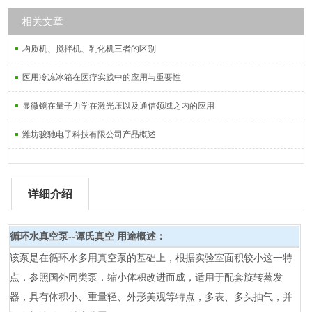
相关文章
均质机、搅拌机、乳化机三者的区别
医用冷冻冰箱在医疗实践中的应用与重要性
显微镜在量子力学在激光压以及通信领域之内的应用
潍坊骏驰电子科技有限公司产品概述
详细介绍
循环水真空泵--谭氏真空
用途概述：
该泵是在循环水多用真空泵的基础上，根据实验室面积较小这一特
点，参照国外同类泵，缩小体积改进而成，适用于配套旋转蒸发
器，具有体积小、重量轻、外形美观等特点，多表、多头抽气，并