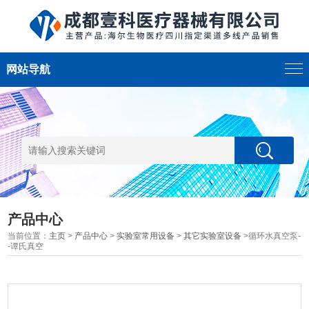
网站导航
产品中心
当前位置：
主页
>
产品中心
>
实验室常用设备
>
其它实验室设备
>循环水真空泵-
-谭氏真空