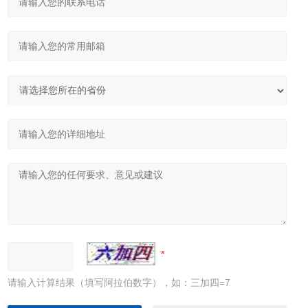
请输入计算结果（填写阿拉伯数字），如：三加四=7