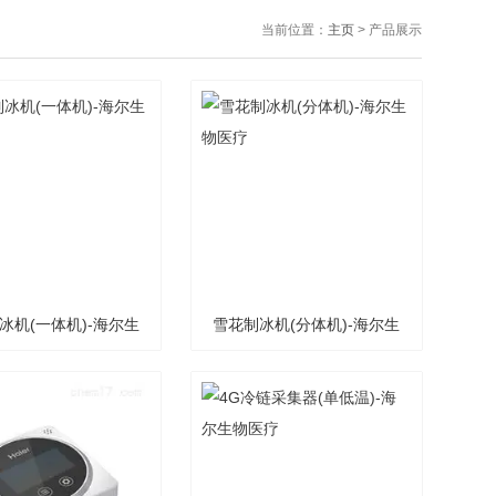
当前位置：
主页
> 产品展示
冰机(一体机)-海尔生
雪花制冰机(分体机)-海尔生
物医疗
物医疗