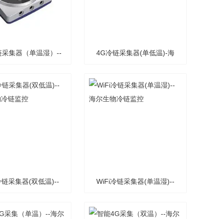
链采集器（单温湿）--
4G冷链采集器(单低温)-海
海尔生物医疗
尔生物医疗
i冷链采集器(双低温)--
WiFi冷链采集器(单温湿)--
尔生物冷链监控
海尔生物冷链监控