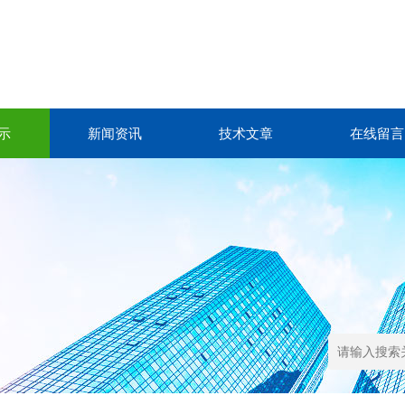
示
新闻资讯
技术文章
在线留言