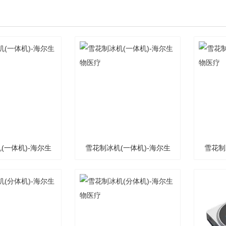
(一体机)-海尔生
雪花制冰机(一体机)-海尔生
雪花制
物医疗
物医疗