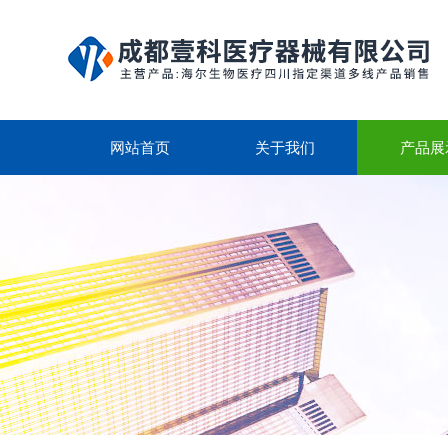
网站首页
关于我们
产品展