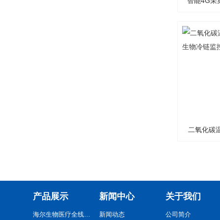
智能4G采
尔生
二氧化碳温
生
产品展示
新闻中心
关于我们
海尔生物医疗全线系列产品
新闻动态
公司简介