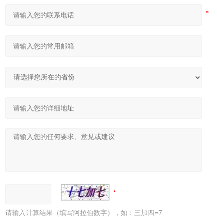
请输入计算结果（填写阿拉伯数字），如：三加四=7