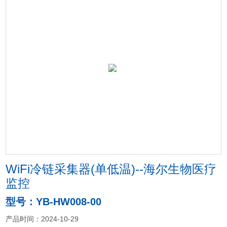
WiFi冷链采集器(单低温)--海尔生物医疗
监控
型号：YB-HW008-00
产品时间：2024-10-29