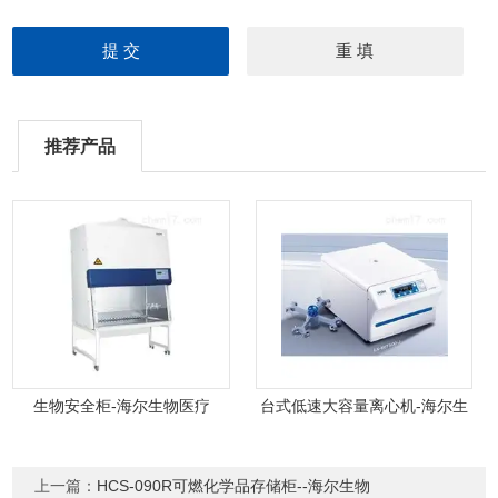
推荐产品
生物安全柜-海尔生物医疗
台式低速大容量离心机-海尔生
物医疗
上一篇：
HCS-090R可燃化学品存储柜--海尔生物