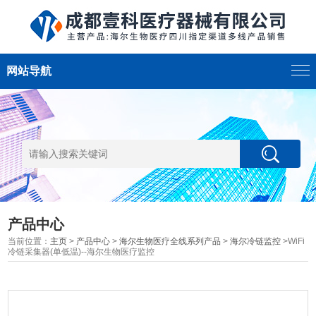
网站导航
产品中心
当前位置：
主页
>
产品中心
>
海尔生物医疗全线系列产品
>
海尔冷链监控
>WiFi
冷链采集器(单低温)--海尔生物医疗监控