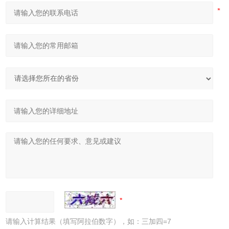
请输入计算结果（填写阿拉伯数字），如：三加四=7