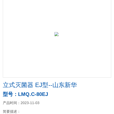
立式灭菌器 EJ型--山东新华
型号：LMQ.C-80EJ
产品时间：2023-11-03
简要描述：