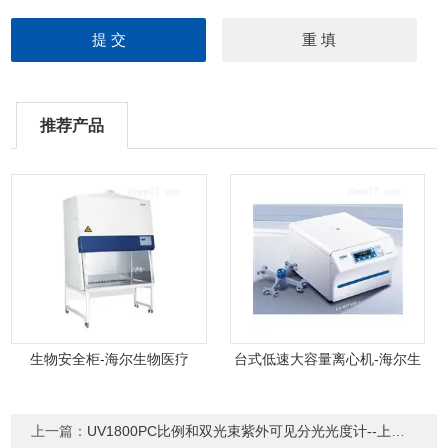
推荐产品
生物安全柜-海尔生物医疗
台式低速大容量离心机-海尔生
物医疗
上一篇：
UV1800PC比例和双光束紫外可见分光光度计--上海菁华