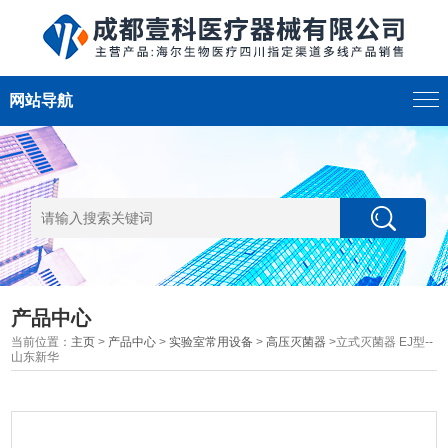
网站导航
产品中心
当前位置：
主页
>
产品中心
>
实验室常用设备
>
高压灭菌器
>立式灭菌器 EJ型--
山东新华