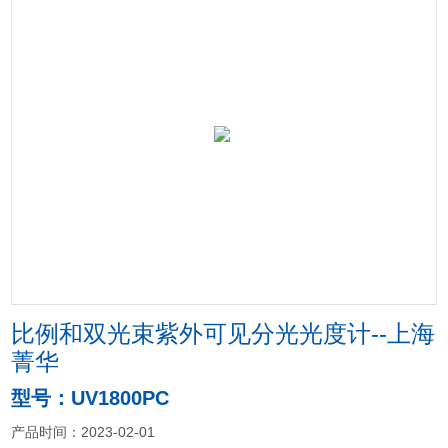
比例和双光束紫外可见分光光度计--上海
菁华
型号：UV1800PC
产品时间：2023-02-01