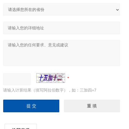
请输入计算结果（填写阿拉伯数字），如：三加四=7