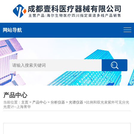
网站导航
产品中心
当前位置：
主页
>
产品中心
>
分析仪器
>
光谱仪器
>比例和双光束紫外可见分光
光度计--上海菁华