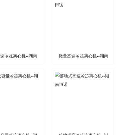
速冷冻离心机--湖南
微量高速冷冻离心机--湖南
恒诺
恒诺