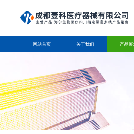
网站首页
关于我们
产品展