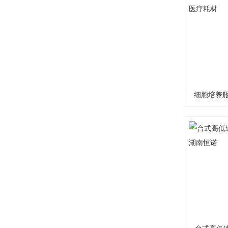
细胞培养瓶