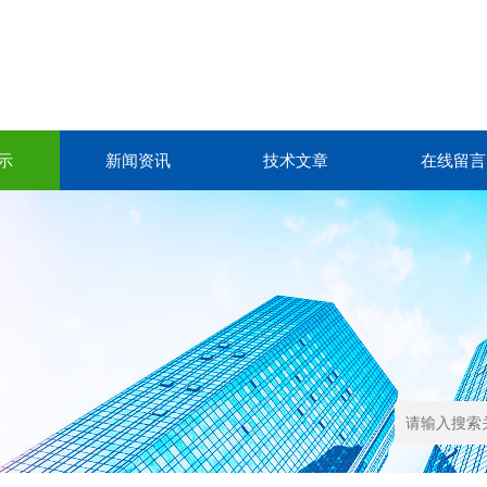
示
新闻资讯
技术文章
在线留言