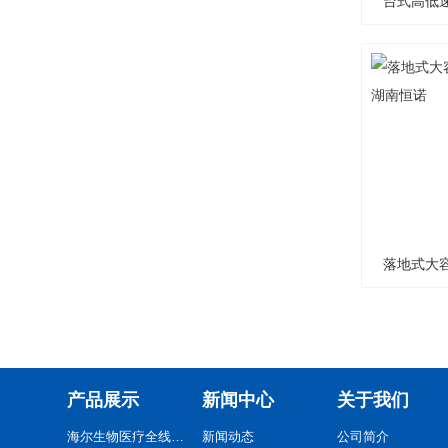
台式高低速
落地式大容
产品展示
新闻中心
关于我们
海尔生物医疗全线系列产品
新闻动态
公司简介