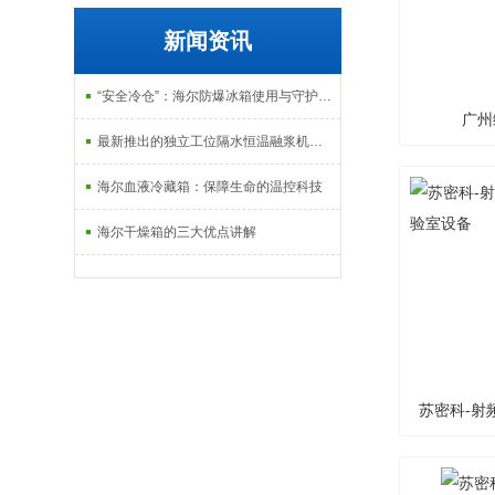
新闻资讯
“安全冷仓”：海尔防爆冰箱使用与守护指南
广州
最新推出的独立工位隔水恒温融浆机产品系列
海尔血液冷藏箱：保障生命的温控科技
海尔干燥箱的三大优点讲解
苏密科-射