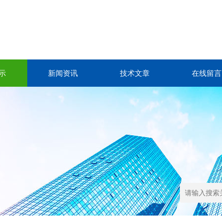
示
新闻资讯
技术文章
在线留言