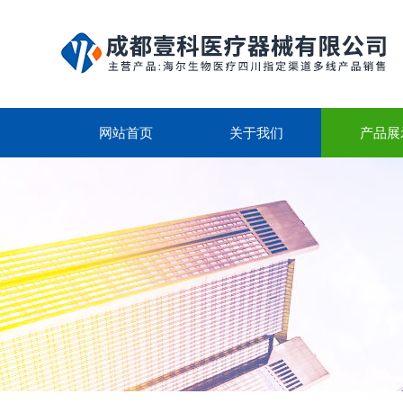
网站首页
关于我们
产品展