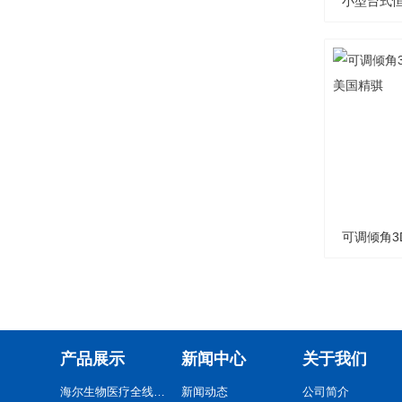
小型台式恒
可调倾角3
产品展示
新闻中心
关于我们
海尔生物医疗全线系列产品
新闻动态
公司简介