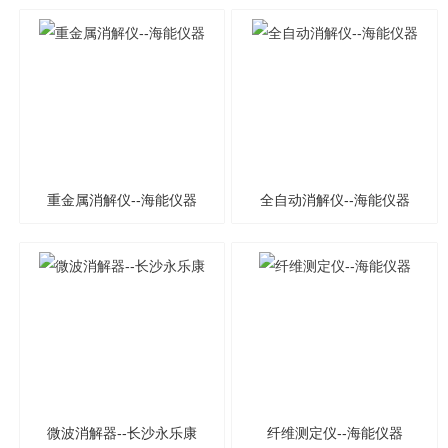
重金属消解仪--海能仪器
全自动消解仪--海能仪器
微波消解器--长沙永乐康
纤维测定仪--海能仪器