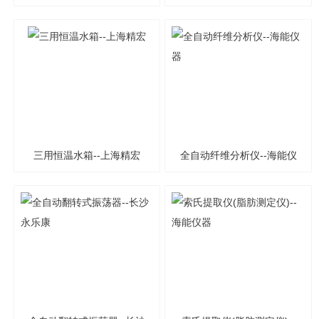
三用恒温水箱--上海精宏
全自动纤维分析仪--海能仪
器