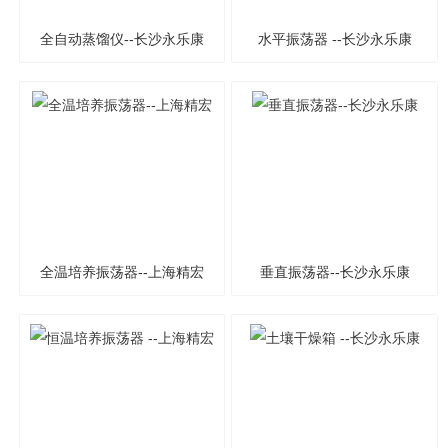
全自动蒸馏仪--长沙永乐康
水平振荡器 --长沙永乐康
全温培养振荡器--上海精宏
垂直振荡器--长沙永乐康