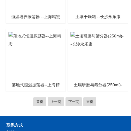
恒温培养振荡器 --上海精宏
土壤干燥箱 --长沙永乐康
落地式恒温振荡器--上海精
土壤研磨与筛分器(250ml)-
宏
-长沙永乐康
首页
上一页
下一页
末页
联系方式