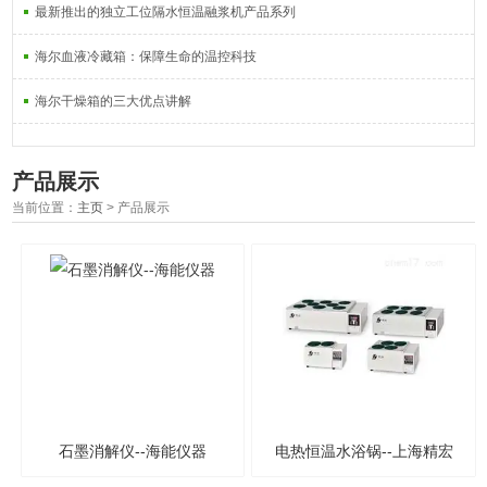
最新推出的独立工位隔水恒温融浆机产品系列
海尔血液冷藏箱：保障生命的温控科技
海尔干燥箱的三大优点讲解
产品展示
当前位置：
主页
> 产品展示
石墨消解仪--海能仪器
电热恒温水浴锅--上海精宏