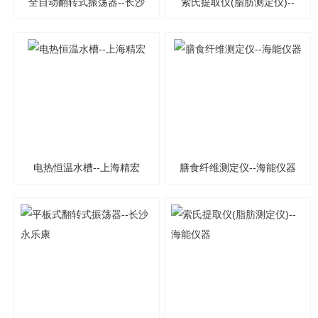
全自动翻转式振荡器--长沙
索氏提取仪(脂肪测定仪)--
永乐康
海能仪器
电热恒温水槽--上海精宏
膳食纤维测定仪--海能仪器