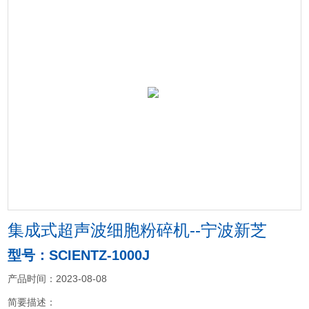
集成式超声波细胞粉碎机--宁波新芝
型号：SCIENTZ-1000J
产品时间：2023-08-08
简要描述：