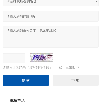
请输入计算结果（填写阿拉伯数字），如：三加四=7
推荐产品