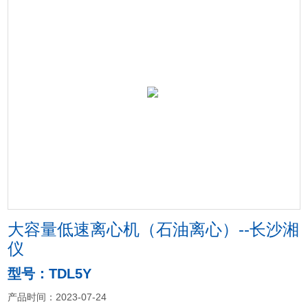
大容量低速离心机（石油离心）--长沙湘
仪
型号：TDL5Y
产品时间：2023-07-24