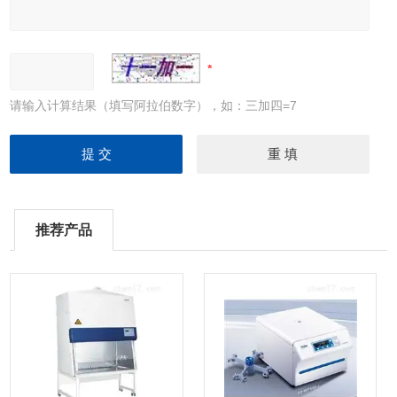
请输入计算结果（填写阿拉伯数字），如：三加四=7
推荐产品