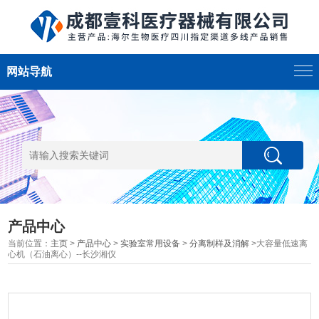
网站导航
产品中心
当前位置：
主页
>
产品中心
>
实验室常用设备
>
分离制样及消解
>大容量低速离
心机（石油离心）--长沙湘仪