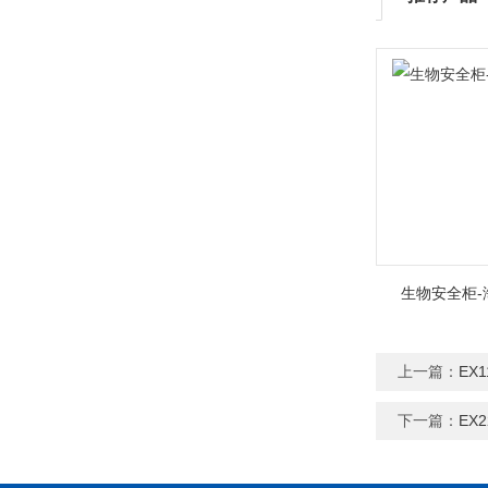
生物安全柜-
上一篇：
EX
下一篇：
EX