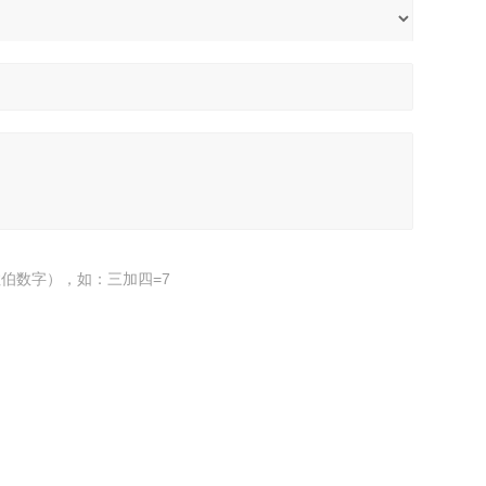
伯数字），如：三加四=7