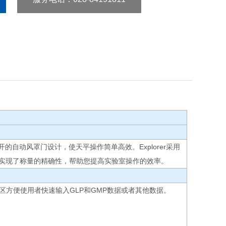
自动风罩门设计，使天平操作简单高效。Explorer采用
rer实现了称量的精确性，帮助您提高实验室操作的效率。
字键区方便使用者快速输入GLP和GMP数据或者其他数据。