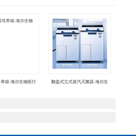
养箱-海尔生物医疗
翻盖式立式蒸汽灭菌器-海尔生
物医疗