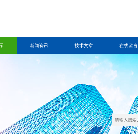
示
新闻资讯
技术文章
在线留言