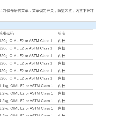
11种操作语言菜单，菜单锁定开关，防盗装置，内置下挂秤
校准砝码
校准
120g, OIML E2 or ASTM Class 1
内校
220g, OIML E2 or ASTM Class 1
内校
320g, OIML E2 or ASTM Class 1
内校
220g, OIML E2 or ASTM Class 1
内校
420g, OIML E2 or ASTM Class 1
内校
620g, OIML E2 or ASTM Class 1
内校
1.1kg, OIML E2 or ASTM Class 1
内校
2.2kg, OIML E2 or ASTM Class 1
内校
4.2kg, OIML E2 or ASTM Class 1
内校
6.2kg, OIML E2 or ASTM Class 1
内校
6.2kg, OIML E2 or ASTM Class 1
内校