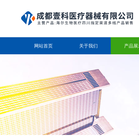
网站首页
关于我们
产品展