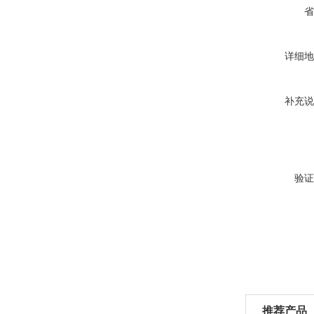
省
详细地
补充说
验证
推荐产品