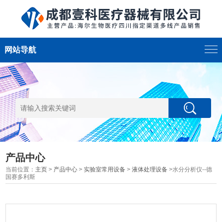
网站导航
产品中心
当前位置：
主页
>
产品中心
>
实验室常用设备
>
液体处理设备
>水分分析仪--德
国赛多利斯