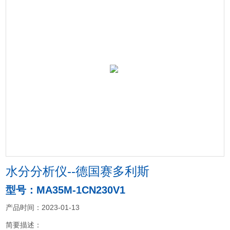
水分分析仪--德国赛多利斯
型号：MA35M-1CN230V1
产品时间：2023-01-13
简要描述：