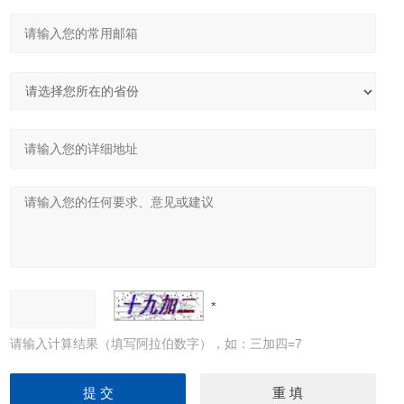
请输入计算结果（填写阿拉伯数字），如：三加四=7