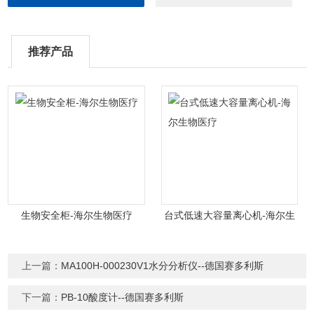
推荐产品
生物安全柜-海尔生物医疗
台式低速大容量离心机-海尔生
物医疗
上一篇：
MA100H-000230V1水分分析仪--德国赛多利斯
下一篇：
PB-10酸度计--德国赛多利斯