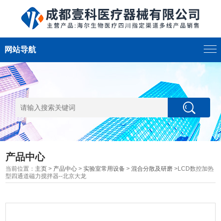
网站导航
产品中心
当前位置：
主页
>
产品中心
>
实验室常用设备
>
混合分散及研磨
>LCD数控加热
型四通道磁力搅拌器--北京大龙