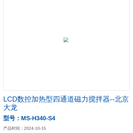
LCD数控加热型四通道磁力搅拌器--北京
大龙
型号：MS-H340-S4
产品时间：2024-10-15