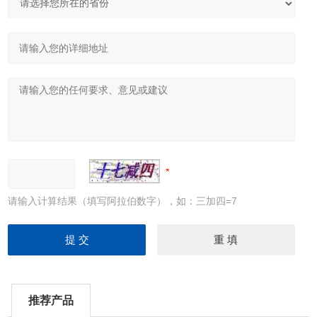
请输入计算结果（填写阿拉伯数字），如：三加四=7
推荐产品