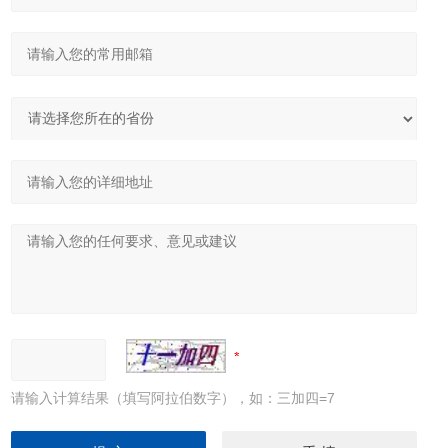
请输入计算结果（填写阿拉伯数字），如：三加四=7