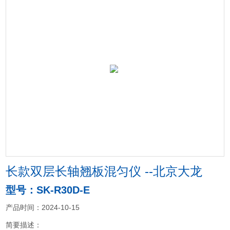
长款双层长轴翘板混匀仪 --北京大龙
型号：SK-R30D-E
产品时间：2024-10-15
简要描述：