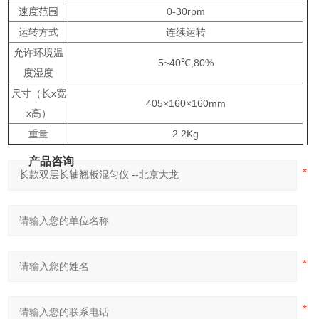
速度范围
0-30rpm
运转方式
连续运转
允许环境温
5~40℃,80%
度湿度
尺寸（长x宽
405×160×160mm
x高）
重量
2.2Kg
产品咨询