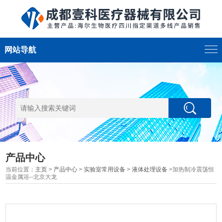
网站导航
产品中心
当前位置：
主页
>
产品中心
>
实验室常用设备
>
液体处理设备
>加热制冷震荡恒
温金属浴--北京大龙