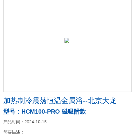
加热制冷震荡恒温金属浴--北京大龙
型号：HCM100-PRO 磁吸附款
产品时间：2024-10-15
简要描述：