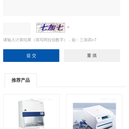
请输入计算结果（填写阿拉伯数字），如：三加四=7
推荐产品