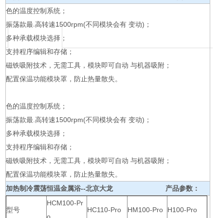
色的温度控制系统；
振荡款最.高转速1500rpm(不同模块会有 变动)；
多种承载模块选择；
支持程序编辑和存储；
磁铁吸附技术，无需工具，模块即可自动 与机器吸附；
配置保温功能模块罩，防止热量散失。
色的温度控制系统；
振荡款最.高转速1500rpm(不同模块会有 变动)；
多种承载模块选择；
支持程序编辑和存储；
磁铁吸附技术，无需工具，模块即可自动 与机器吸附；
配置保温功能模块罩，防止热量散失。
加热制冷震荡恒温金属浴--北京大龙
产品参数：
HCM100-Pr
型号
HC110-Pro
HM100-Pro
H100-Pro
o