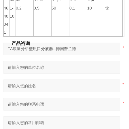
46
1-
0,2
0,5
50
0,1
10
含
40
10
04
1
产品咨询