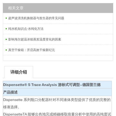
相关文章
超声波清洗机换能器与发生器的常见问题
纯水机知识点-水纯化方法
影响海尔超温冰箱蒸发温度变化的因素
真空干燥箱：开启高效干燥新纪元
详细介绍
Dispensette® S Trace Analysis 游标式可调型
--德国普兰德
产品描述
Dispensette 系列瓶口分配器针对不同液体类型提供了优质的完整的
移液选择。
DispensetteTA 能够出色地完成精确移取痕量分析中使用的高纯度试