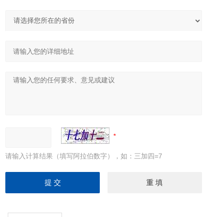
请输入计算结果（填写阿拉伯数字），如：三加四=7