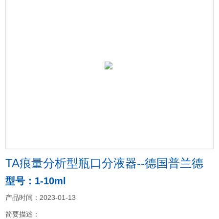
TA痕量分析型瓶口分液器--德国普兰德
型号：1-10ml
产品时间：2023-01-13
简要描述：