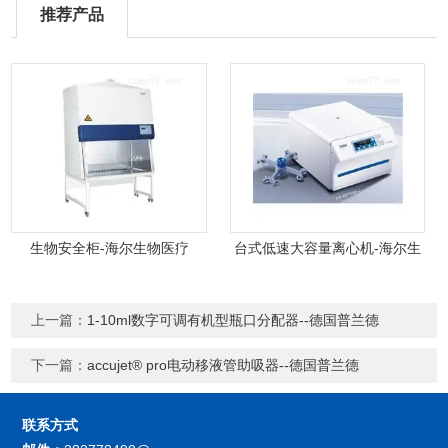
推荐产品
生物安全柜-海尔生物医疗
台式低速大容量离心机-海尔生
物医疗
上一篇：
1-10ml数字可调有机型瓶口分配器--德国普兰德
下一篇：
accujet® pro电动移液管助吸器--德国普兰德
联系方式