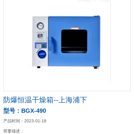
防爆恒温干燥箱--上海浦下
型号：BGX-490
产品时间：2023-01-18
简要描述：