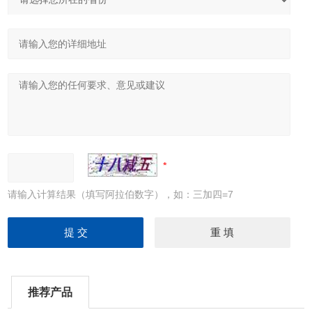
请输入计算结果（填写阿拉伯数字），如：三加四=7
推荐产品