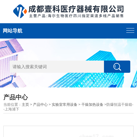
网站导航
产品中心
当前位置：
主页
>
产品中心
>
实验室常用设备
>
干燥加热设备
>防爆恒温干燥箱-
-上海浦下