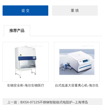
推荐产品
生物安全柜-海尔生物医疗
台式低速大容量离心机-海尔生
物医疗
上一篇：
BXSX-0712S不锈钢智能箱式电阻炉--上海博迅