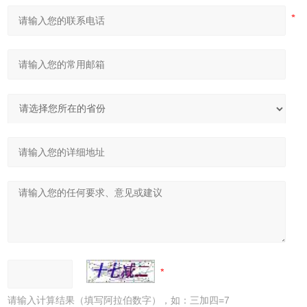
请输入计算结果（填写阿拉伯数字），如：三加四=7