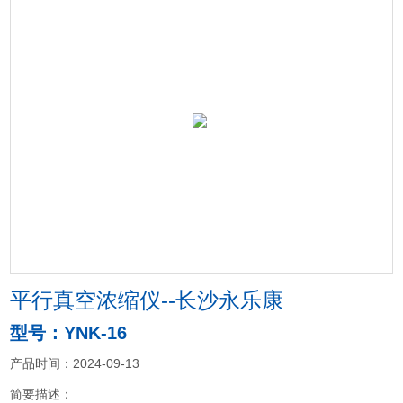
平行真空浓缩仪--长沙永乐康
型号：YNK-16
产品时间：2024-09-13
简要描述：