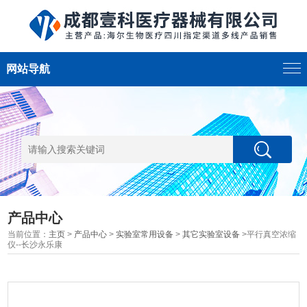
网站导航
产品中心
当前位置：
主页
>
产品中心
>
实验室常用设备
>
其它实验室设备
>平行真空浓缩
仪--长沙永乐康