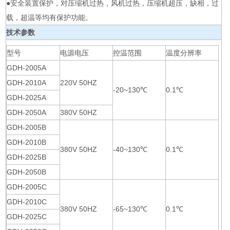
●安全装置保护，对压缩机过热，风机过热，压缩机超压，缺相，过
载，超温等均有保护功能。
技术参数
型号
电源电压
控温范围
温度分辨率
GDH-2005A
GDH-2010A
220V 50HZ
-20~130℃
0.1℃
GDH-2025A
GDH-2050A
380V 50HZ
GDH-2005B
GDH-2010B
380V 50HZ
-40~130℃
0.1℃
GDH-2025B
GDH-2050B
GDH-2005C
GDH-2010C
380V 50HZ
-65~130℃
0.1℃
GDH-2025C