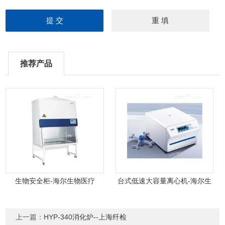
推荐产品
生物安全柜-海尔生物医疗
台式低速大容量离心机-海尔生
物医疗
上一篇：
HYP-340消化炉--上海纤检