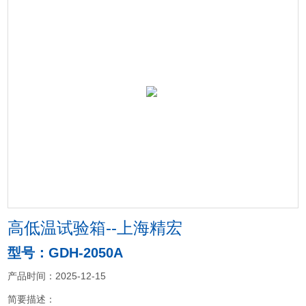
高低温试验箱--上海精宏
型号：GDH-2050A
产品时间：2025-12-15
简要描述：