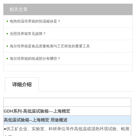
相关文章
电热恒温培养箱的恒温秘诀是？
光照培养箱常见故障？
海尔培养箱是食品质量检测与工艺研发的重要工具
海尔培养箱的组成部分有哪些？
详细介绍
GDH系列-高低温试验箱---上海精宏
高低温试验箱--上海精宏
用途概述
●供工矿企业、实验室、科研单位等作高低温或湿热环境试验、检测