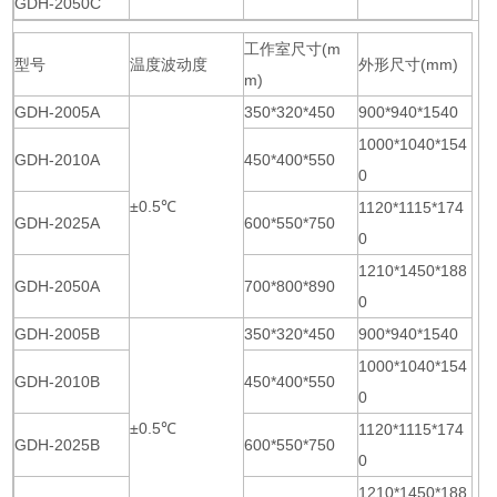
GDH-2050C
工作室尺寸(m
型号
温度波动度
外形尺寸(mm)
m)
GDH-2005A
350*320*450
900*940*1540
1000*1040*154
GDH-2010A
450*400*550
0
±0.5℃
1120*1115*174
GDH-2025A
600*550*750
0
1210*1450*188
GDH-2050A
700*800*890
0
GDH-2005B
350*320*450
900*940*1540
1000*1040*154
GDH-2010B
450*400*550
0
±0.5℃
1120*1115*174
GDH-2025B
600*550*750
0
1210*1450*188