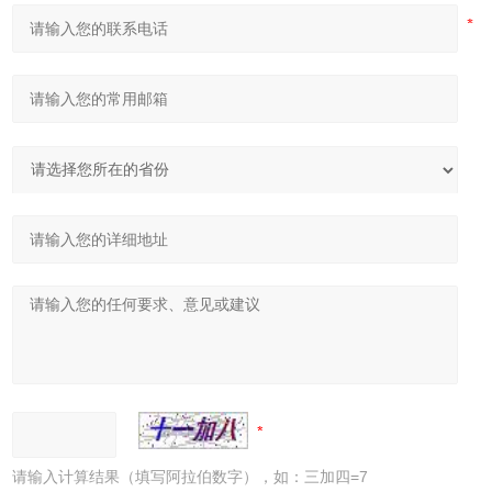
请输入计算结果（填写阿拉伯数字），如：三加四=7