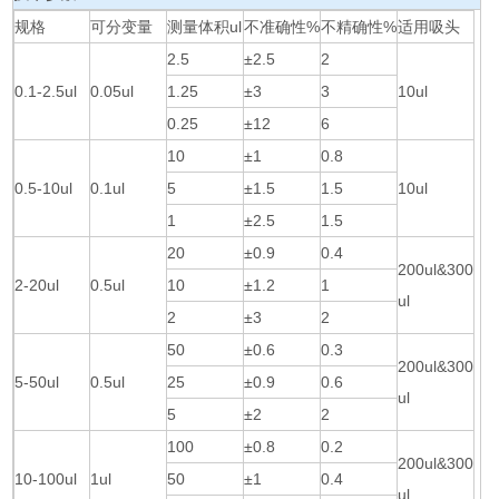
规格
可分变量
测量体积ul
不准确性%
不精确性%
适用吸头
2.5
±2.5
2
0.1-2.5ul
0.05ul
1.25
±3
3
10ul
0.25
±12
6
10
±1
0.8
0.5-10ul
0.1ul
5
±1.5
1.5
10ul
1
±2.5
1.5
20
±0.9
0.4
200ul&300
2-20ul
0.5ul
10
±1.2
1
ul
2
±3
2
50
±0.6
0.3
200ul&300
5-50ul
0.5ul
25
±0.9
0.6
ul
5
±2
2
100
±0.8
0.2
200ul&300
10-100ul
1ul
50
±1
0.4
ul