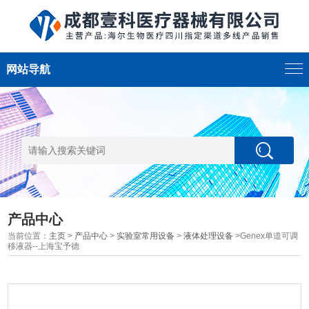
网站导航
产品中心
当前位置：
主页
>
产品中心
>
实验室常用设备
>
液体处理设备
>Genex单道可调
移液器--上海宝予德