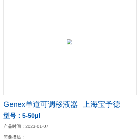
Genex单道可调移液器--上海宝予德
型号：5-50µl
产品时间：2023-01-07
简要描述：