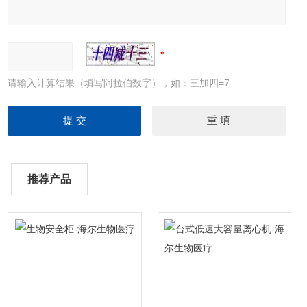
请输入计算结果（填写阿拉伯数字），如：三加四=7
推荐产品