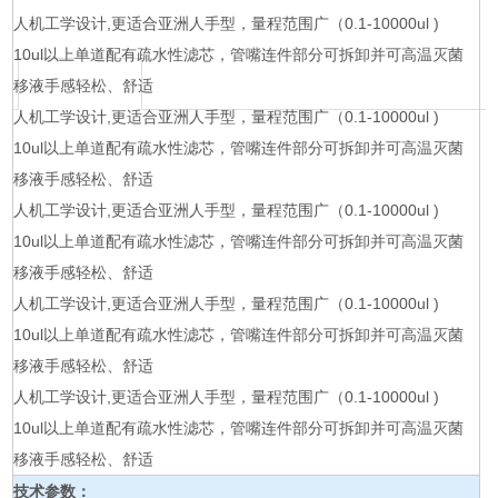
人机工学设计,更适合亚洲人手型，
量程范围广（0.1-10000ul )
10ul以上单道配有疏水性滤芯，
管嘴连件部分可拆卸并可高温灭菌
移液手感轻松、舒适
人机工学设计,更适合亚洲人手型，
量程范围广（0.1-10000ul )
10ul以上单道配有疏水性滤芯，
管嘴连件部分可拆卸并可高温灭菌
移液手感轻松、舒适
人机工学设计,更适合亚洲人手型，
量程范围广（0.1-10000ul )
10ul以上单道配有疏水性滤芯，
管嘴连件部分可拆卸并可高温灭菌
移液手感轻松、舒适
人机工学设计,更适合亚洲人手型，量程范围广（0.1-10000ul )
10ul以上单道配有疏水性滤芯，管嘴连件部分可拆卸并可高温灭菌
移液手感轻松、舒适
人机工学设计,更适合亚洲人手型，量程范围广（0.1-10000ul )
10ul以上单道配有疏水性滤芯，管嘴连件部分可拆卸并可高温灭菌
移液手感轻松、舒适
技术参数：