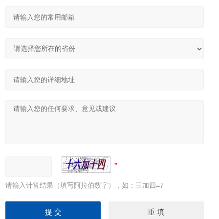
请输入计算结果（填写阿拉伯数字），如：三加四=7