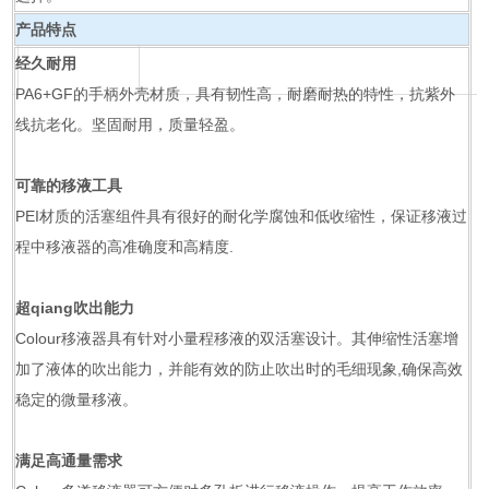
产品特点
经久耐用
PA6+GF的手柄外壳材质，具有韧性高，耐磨耐热的特性，抗紫外
线抗老化。坚固耐用，质量轻盈。
可靠的移液工具
PEI材质的活塞组件具有很好的耐化学腐蚀和低收缩性，保证移液过
程中移液器的高准确度和高精度.
超qiang吹出能力
Colour移液器具有针对小量程移液的双活塞设计。其伸缩性活塞增
加了液体的吹出能力，并能有效的防止吹出时的毛细现象,确保高效
稳定的微量移液。
满足高通量需求