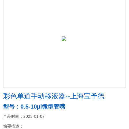
彩色单道手动移液器--上海宝予德
型号：0.5-10µl微型管嘴
产品时间：2023-01-07
简要描述：