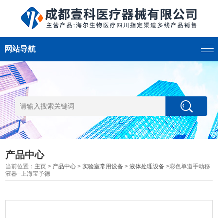
网站导航
产品中心
当前位置：
主页
>
产品中心
>
实验室常用设备
>
液体处理设备
>彩色单道手动移
液器--上海宝予德