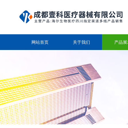
网站首页
关于我们
产品展