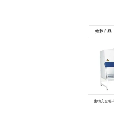
推荐产品
生物安全柜-