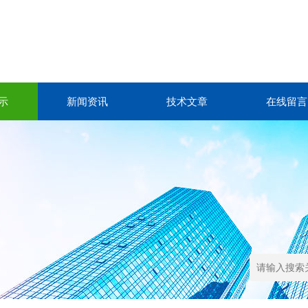
示
新闻资讯
技术文章
在线留言