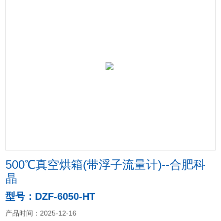
500℃真空烘箱(带浮子流量计)--合肥科
晶
型号：DZF-6050-HT
产品时间：2025-12-16