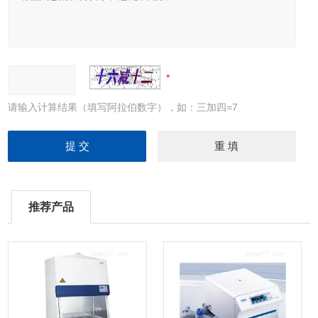
请输入计算结果（填写阿拉伯数字），如：三加四=7
推荐产品