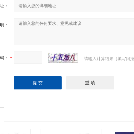
址：
明：
码：
请输入计算结果（填写阿拉