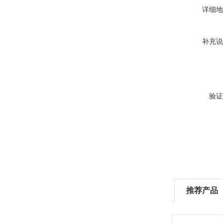
详细地
补充说
验证
推荐产品