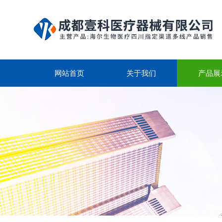
网站首页
关于我们
产品展