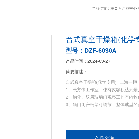
当前位置：
主页
>
产品中心
台式真空干燥箱(化学专
型号：DZF-6030A
产品时间：2024-09-27
简要描述：
台式真空干燥箱(化学专用)--上海一恒
1、长方体工作室，使有效容积达到最
2、钢化、双层玻璃门观察工作室内物
3、箱门闭合松紧可调节，整体成型的
产品咨询