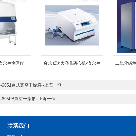
海尔生物医疗
台式低速大容量离心机-海尔生
二氧化碳培
物医疗
F-6051台式真空干燥箱--上海一恒
F-6050B真空干燥箱--上海一恒
联系我们