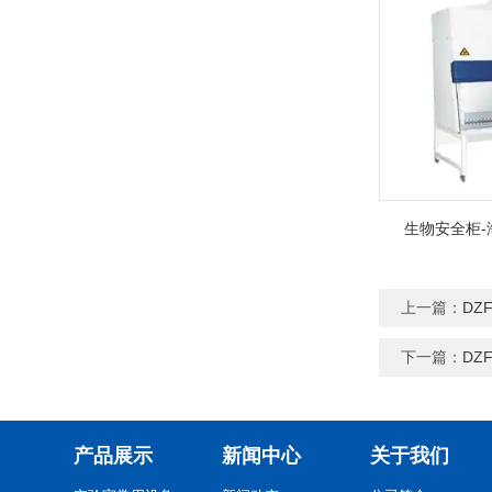
生物安全柜-
上一篇：
DZ
下一篇：
DZ
产品展示
新闻中心
关于我们