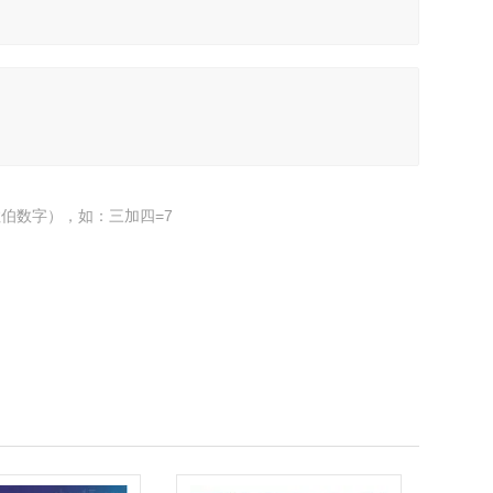
伯数字），如：三加四=7