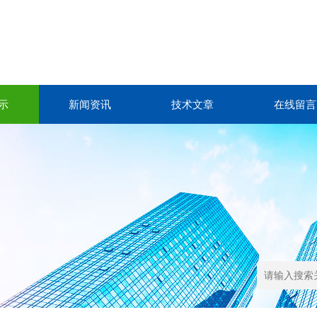
示
新闻资讯
技术文章
在线留言