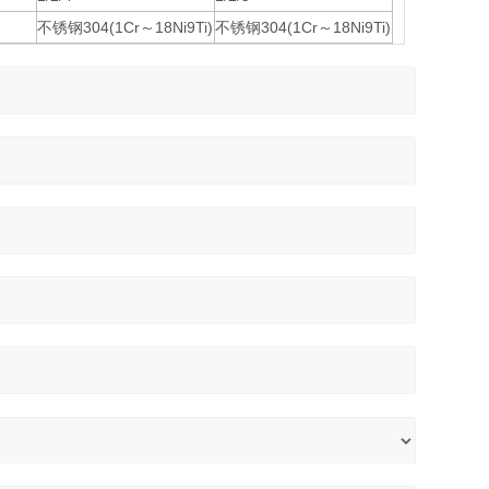
不锈钢304(1Cr～18Ni9Ti)
不锈钢304(1Cr～18Ni9Ti)