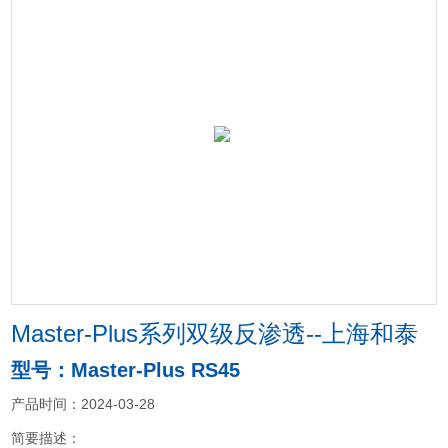
Master-Plus系列双级反渗透--上海和泰
型号：Master-Plus RS45
产品时间：2024-03-28
简要描述：