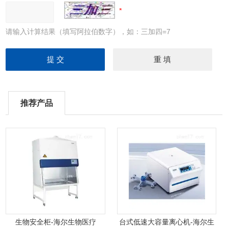
请输入计算结果（填写阿拉伯数字），如：三加四=7
推荐产品
生物安全柜-海尔生物医疗
台式低速大容量离心机-海尔生