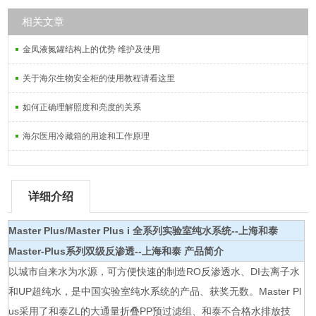
相关文章
金凤液氮罐结构上的优势 维护及使用
关于海尔生物安全柜的使用教程请看这里
如何正确理解照度和亮度的关系
海尔医用冷藏箱的用途和工作原理
详细介绍
Master Plus/Master Plus i 全系列实验室纯水系统--上海和泰
Master-Plus系列双级反渗透--上海和泰
产品简介
以城市自来水为水源，可方便快速的制造RO反渗透水、DI去离子水
和UP超纯水，是中国实验室纯水系统的产品、获奖无数。Master Pl
us采用了和泰ZL的大通量折叠PP预过滤组、和泰不合格水排放技