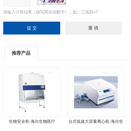
请输入计算结果（填写阿拉伯数字），如：三加四=7
推荐产品
生物安全柜-海尔生物医疗
台式低速大容量离心机-海尔生
物医疗