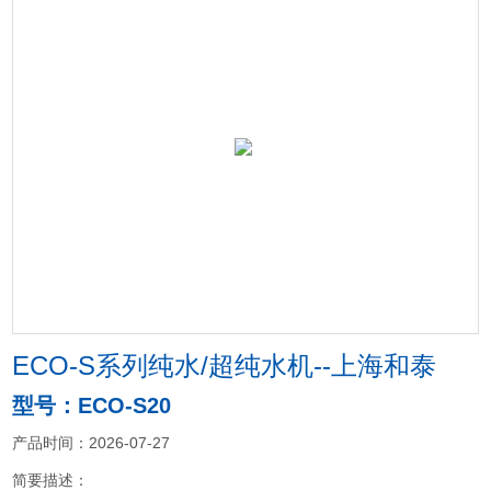
ECO-S系列纯水/超纯水机--上海和泰
型号：ECO-S20
产品时间：2026-07-27
简要描述：