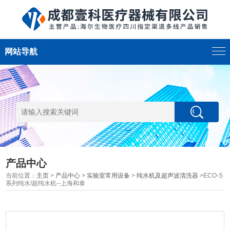
网站导航
产品中心
当前位置：
主页
>
产品中心
>
实验室常用设备
>
纯水机及超声波清洗器
>ECO-S
系列纯水/超纯水机--上海和泰