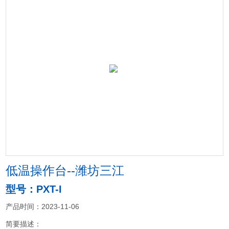
低温操作台--潍坊三江
型号：PXT-I
产品时间：2023-11-06
简要描述：