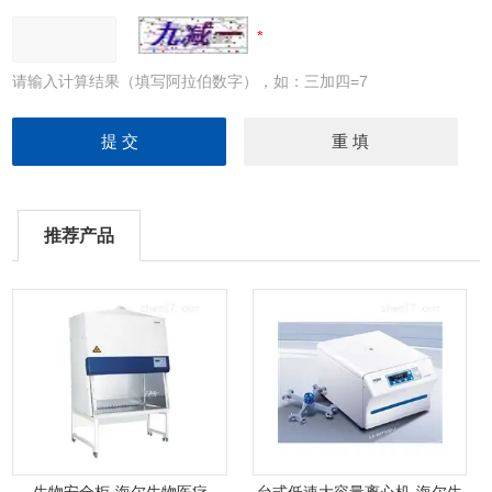
请输入计算结果（填写阿拉伯数字），如：三加四=7
推荐产品