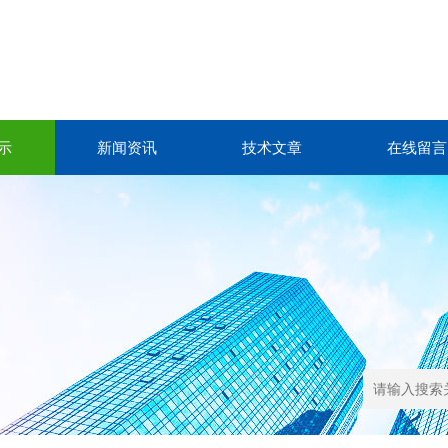
示
新闻资讯
技术文章
在线留言