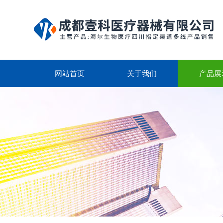
网站首页
关于我们
产品展