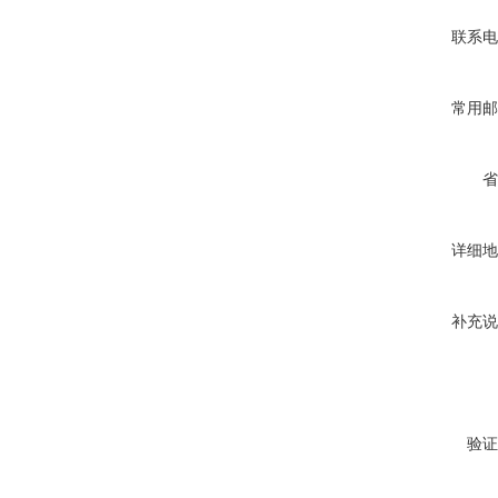
联系电
常用邮
省
详细地
补充说
验证