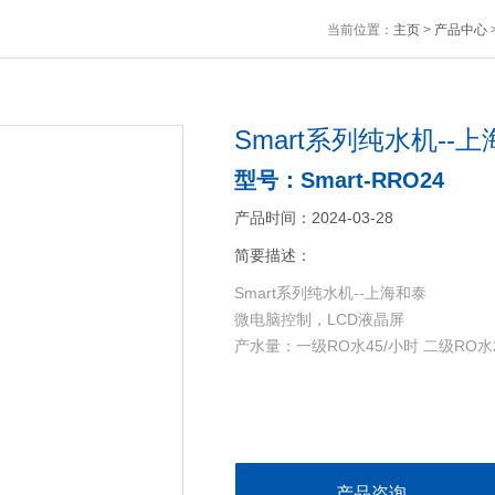
当前位置：
主页
>
产品中心
Smart系列纯水机--
型号：Smart-RRO24
产品时间：2024-03-28
简要描述：
Smart系列纯水机--上海和泰
微电脑控制，LCD液晶屏
产水量：一级RO水45/小时 二级RO水2
产品咨询