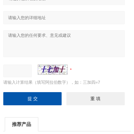
请输入计算结果（填写阿拉伯数字），如：三加四=7
推荐产品