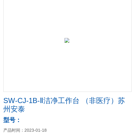
SW-CJ-1B-Ⅱ洁净工作台 （非医疗）苏
州安泰
型号：
产品时间：2023-01-18