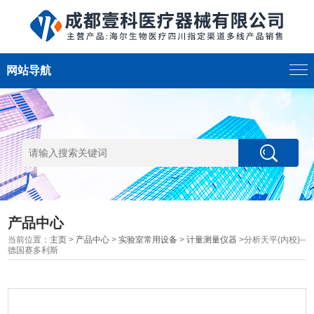
网站导航
产品中心
当前位置：
主页
>
产品中心
>
实验室常用设备
>
计量测量仪器
>分析天平(内校)--
德国赛多利斯