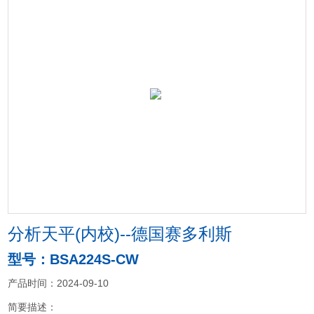
分析天平(内校)--德国赛多利斯
型号：BSA224S-CW
产品时间：2024-09-10
简要描述：