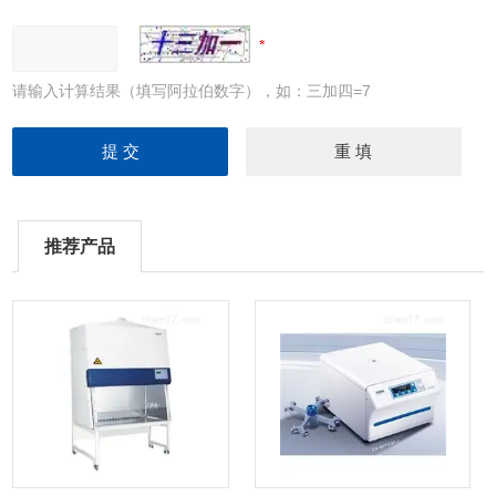
请输入计算结果（填写阿拉伯数字），如：三加四=7
推荐产品