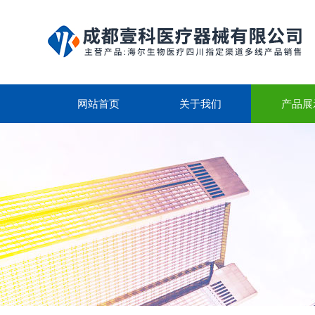
网站首页
关于我们
产品展