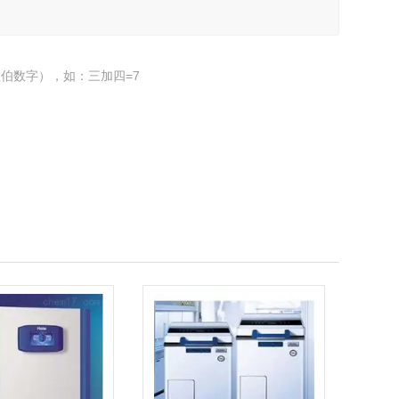
伯数字），如：三加四=7