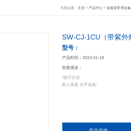
当前位置：
主页
>
产品中心
>
实验室常用设备
SW-CJ-1CU（带
型号：
产品时间：2023-01-18
简要描述：
“医疗行业
双人单面 水平送风“
产品咨询