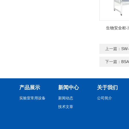
生物安全柜-
上一篇：
SW
下一篇：
BS
产品展示
新闻中心
关于我们
实验室常用设备
新闻动态
公司简介
技术文章