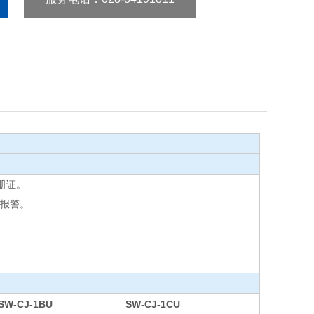
注册证。
障报警。
SW-CJ-1BU
SW-CJ-1CU