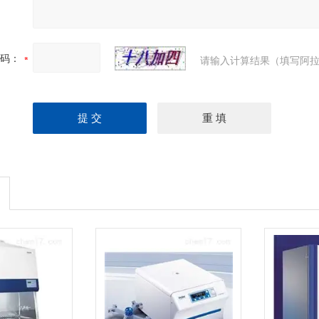
码：
请输入计算结果（填写阿拉