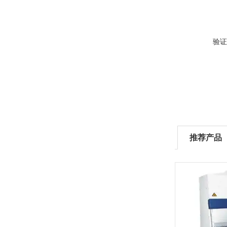
验证
推荐产品