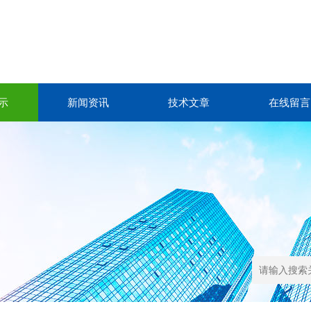
示
新闻资讯
技术文章
在线留言