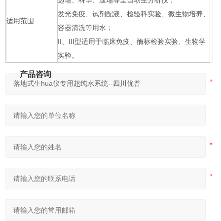
迈瑞、科华、迪瑞等全自动生分析仪；
发光免疫、试剂配液、检验科实验、微生物培养、
适用范围
容器清洗等用水；
II、III型适用于临床免疫、酶标检验实验、生物学
实验。
产品咨询