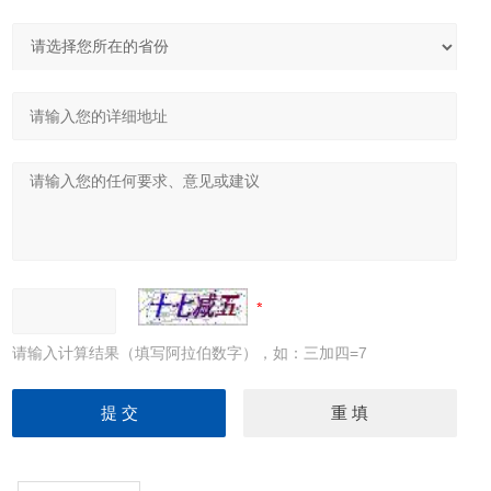
请输入计算结果（填写阿拉伯数字），如：三加四=7