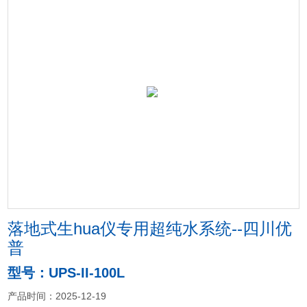
落地式生hua仪专用超纯水系统--四川优
普
型号：UPS-II-100L
产品时间：2025-12-19