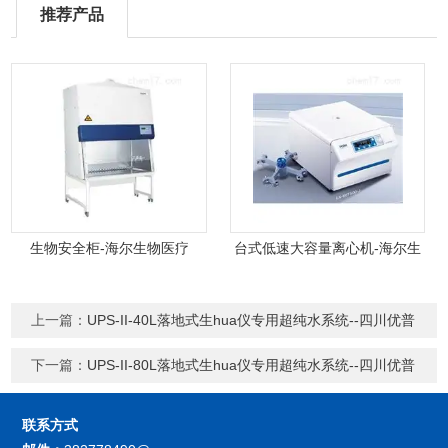
推荐产品
生物安全柜-海尔生物医疗
台式低速大容量离心机-海尔生
物医疗
上一篇：
UPS-II-40L落地式生hua仪专用超纯水系统--四川优普
下一篇：
UPS-II-80L落地式生hua仪专用超纯水系统--四川优普
联系方式