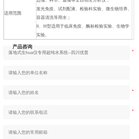
迈瑞、科华、迪瑞等全自动生分析仪；
发光免疫、试剂配液、检验科实验、微生物培养、
适用范围
容器清洗等用水；
II、III型适用于临床免疫、酶标检验实验、生物学
实验。
产品咨询