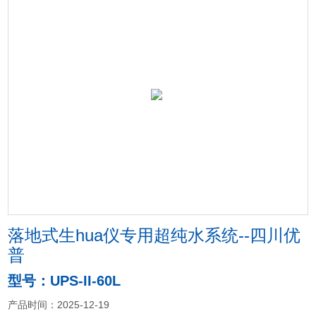
落地式生hua仪专用超纯水系统--四川优
普
型号：UPS-II-60L
产品时间：2025-12-19