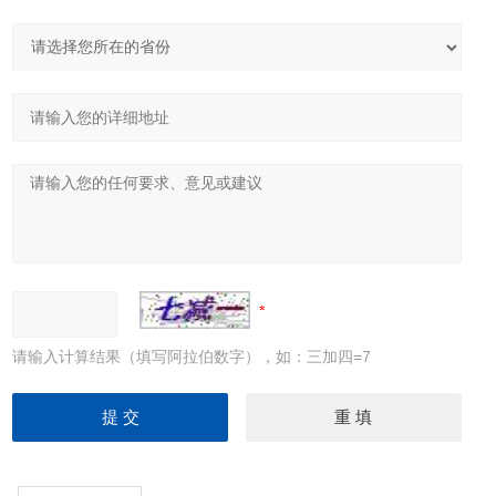
请输入计算结果（填写阿拉伯数字），如：三加四=7