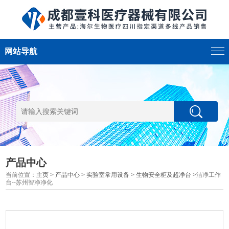
网站导航
产品中心
当前位置：
主页
>
产品中心
>
实验室常用设备
>
生物安全柜及超净台
>洁净工作
台--苏州智净净化