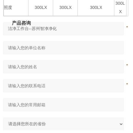
300L
照度
300LX
300LX
300LX
X
产品咨询