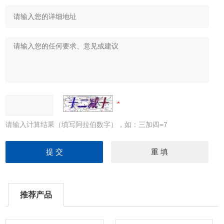
请输入计算结果（填写阿拉伯数字），如：三加四=7
推荐产品