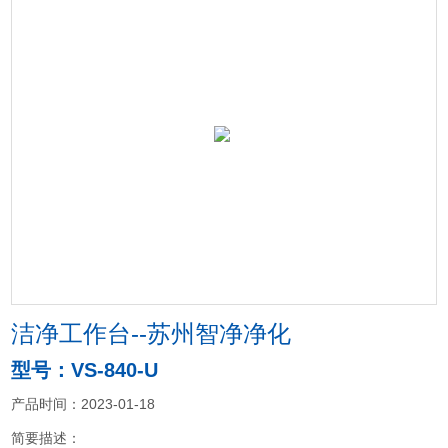
洁净工作台--苏州智净净化
型号：VS-840-U
产品时间：2023-01-18
简要描述：