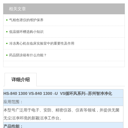
相关文章
气相色谱仪的维护保养
低温循环槽选购小知识
冷冻离心机在临床实验室中的重要性及作用
药品阴凉箱有什么功能？
详细介绍
HS-840 1300 VS-840 1300 -U VS循环风系列--苏州智净净化
应用范围：
本型号广泛用于电子、安防、精密仪器、仪表等领域，并提供无菌
无尘洁净环境的新颖洁净工作台。
产品性能：