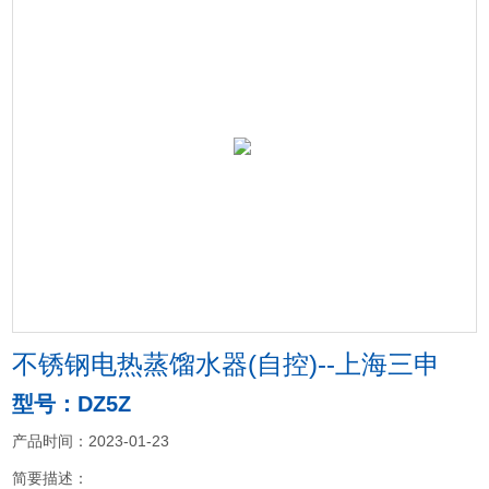
不锈钢电热蒸馏水器(自控)--上海三申
型号：DZ5Z
产品时间：2023-01-23
简要描述：