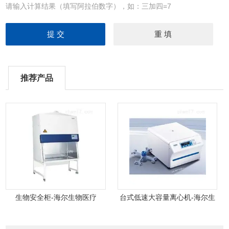
请输入计算结果（填写阿拉伯数字），如：三加四=7
推荐产品
生物安全柜-海尔生物医疗
台式低速大容量离心机-海尔生
物医疗