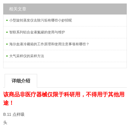
相关文章
小型旋转蒸发仪去除污垢有哪些小妙招呢
智联系列铝合金液氮罐的使用与维护
海尔血液冷藏箱的工作原理和使用注意事项有哪些？
大气采样仪的采样方法
详细介绍
该商品非医疗器械仅限于科研用，不得用于其他用
途！
B.11 点样吸
头