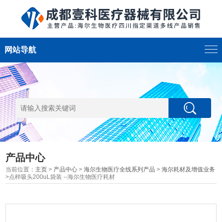
网站导航
产品中心
当前位置：
主页
>
产品中心
>
海尔生物医疗全线系列产品
>
海尔耗材及增值业务
>点样吸头200uL袋装 --海尔生物医疗耗材