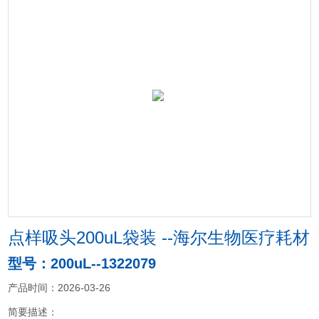
点样吸头200uL袋装 --海尔生物医疗耗材
型号：200uL--1322079
产品时间：2026-03-26
简要描述：