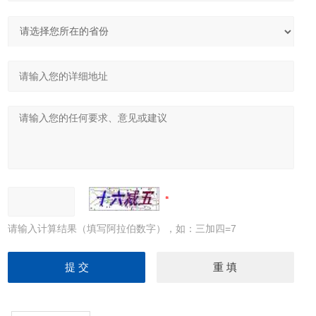
请输入计算结果（填写阿拉伯数字），如：三加四=7