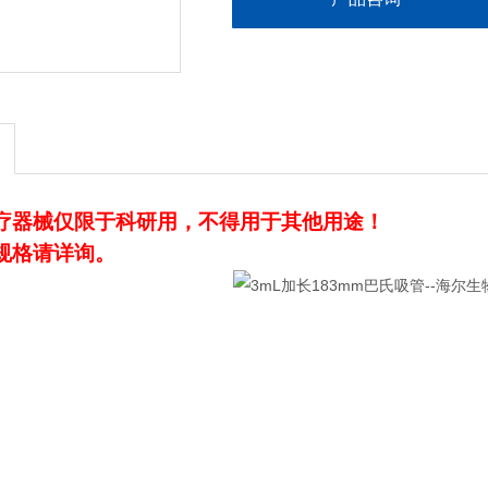
疗器械仅限于科研用，不得用于其他用途！
规格请详询。