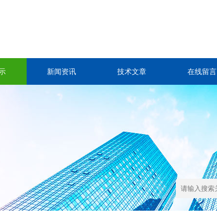
示
新闻资讯
技术文章
在线留言