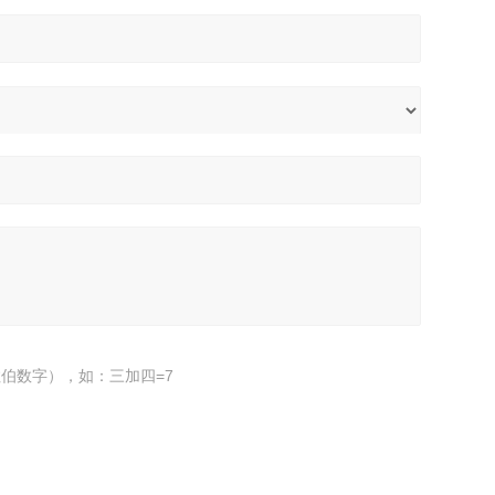
伯数字），如：三加四=7