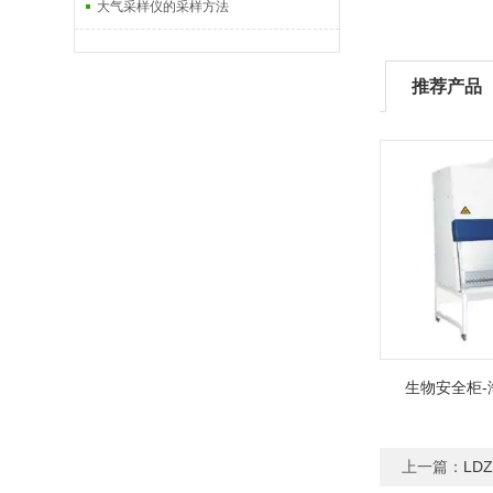
大气采样仪的采样方法
推荐产品
生物安全柜-
上一篇：
LD