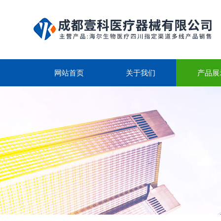
网站首页
关于我们
产品展