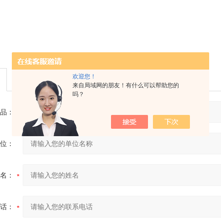
欢迎您！
来自局域网的朋友！有什么可以帮助您的
吗？
品：
位：
名：
话：