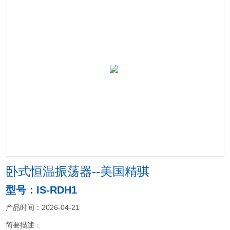
卧式恒温振荡器--美国精骐
型号：IS-RDH1
产品时间：2026-04-21
简要描述：