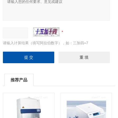
请输入计算结果（填写阿拉伯数字），如：三加四=7
推荐产品