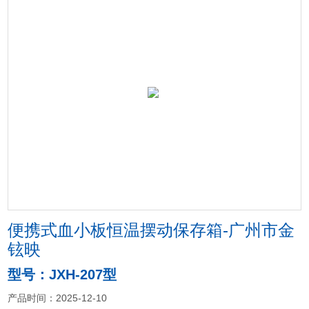
便携式血小板恒温摆动保存箱-广州市金
铉映
型号：JXH-207型
产品时间：2025-12-10