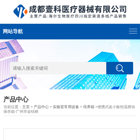
网站导航
产品中心
当前位置：
主页
>
产品中心
>
实验室常用设备
>
培养箱
>便携式血小板恒温摆动
保存箱-广州市金铉映