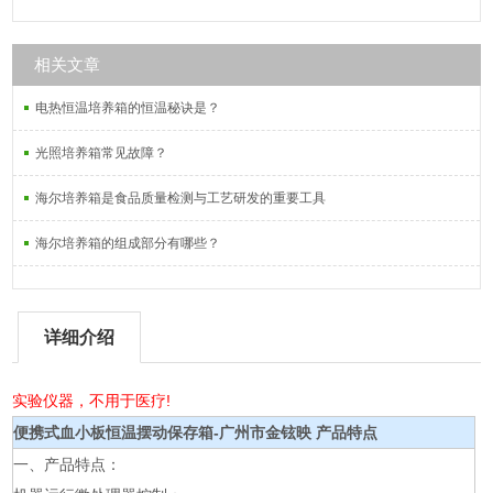
相关文章
电热恒温培养箱的恒温秘诀是？
光照培养箱常见故障？
海尔培养箱是食品质量检测与工艺研发的重要工具
海尔培养箱的组成部分有哪些？
详细介绍
实验仪器，不用于医疗!
便携式血小板恒温摆动保存箱-广州市金铉映
产品特点
一、产品特点：