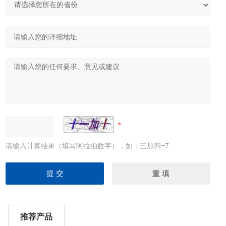
请输入计算结果（填写阿拉伯数字），如：三加四=7
推荐产品