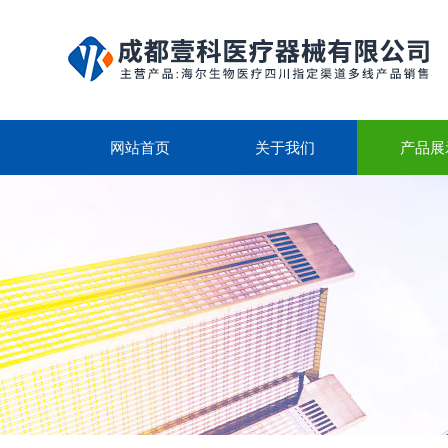
网站首页
关于我们
产品展