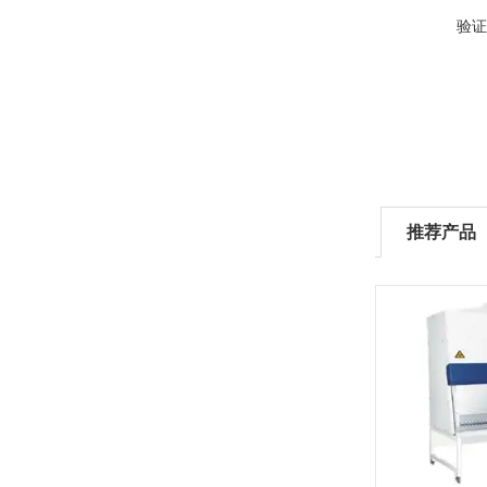
验证
推荐产品