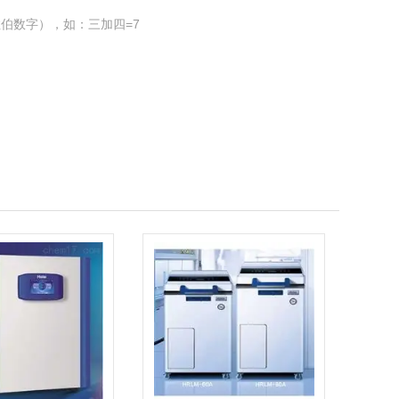
伯数字），如：三加四=7