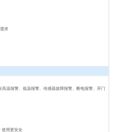
业需求
。具有高温报警、低温报警、传感器故障报警、断电报警、开门
，使用更安全