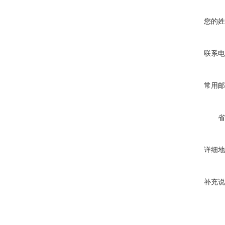
您的姓
联系电
常用邮
省
详细地
补充说