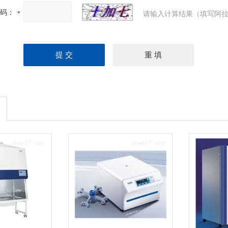
码：
请输入计算结果（填写阿拉