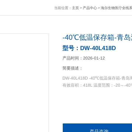
当前位置：
主页
>
产品中心
>
海尔生物医疗全线
-40℃低温保存箱-青
型号：DW-40L418D
产品时间：2026-01-12
简要描述：
DW-40L418D -40℃低温保存箱-
有效容积：418L 温度范围：-20～-40
产品咨询