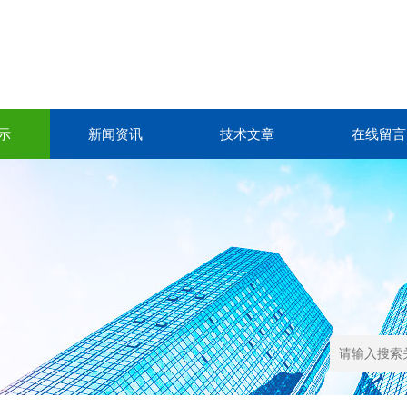
示
新闻资讯
技术文章
在线留言