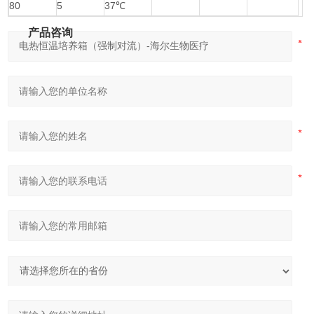
80
5
37℃
产品咨询