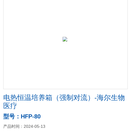
电热恒温培养箱（强制对流）-海尔生物
医疗
型号：HFP-80
产品时间：2024-05-13