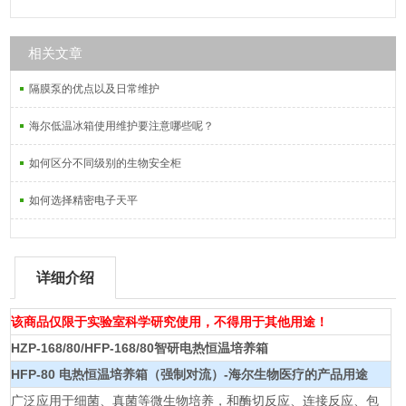
相关文章
隔膜泵的优点以及日常维护
海尔低温冰箱使用维护要注意哪些呢？
如何区分不同级别的生物安全柜
如何选择精密电子天平
详细介绍
该商品仅限于实验室科学研究使用，不得用于其他用途！
HZP-168/80/HFP-168/80智研电热恒温培养箱
HFP-80
电热恒温培养箱（强制对流）-海尔生物医疗
的产品用途
广泛应用于细菌、真菌等微生物培养，和酶切反应、连接反应、包