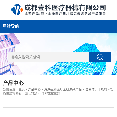
网站导航
产品中心
当前位置：
主页
>
产品中心
>
海尔生物医疗全线系列产品
>
培养箱、干燥箱
>电
热恒温培养箱（强制对流）-海尔生物医疗