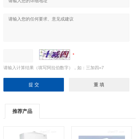
请输入计算结果（填写阿拉伯数字），如：三加四=7
推荐产品