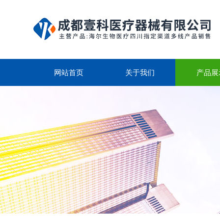
网站首页
关于我们
产品展