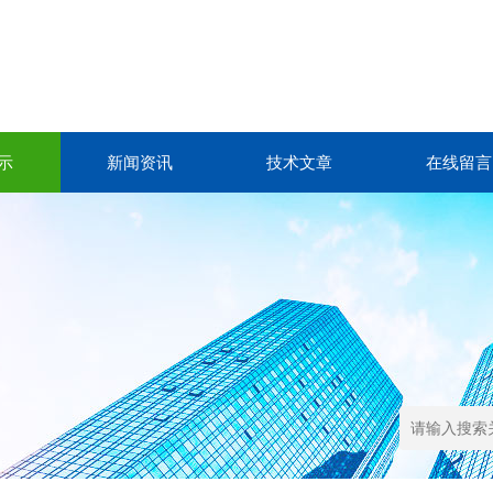
示
新闻资讯
技术文章
在线留言