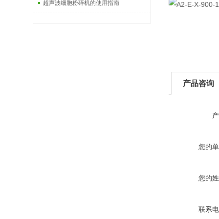
超声波细胞粉碎机的使用指南
产品咨询
产
您的单
您的姓
联系电