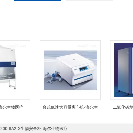
海尔生物医疗
台式低速大容量离心机-海尔生
二氧化碳培
物医疗
1200-IIA2-X生物安全柜-海尔生物医疗