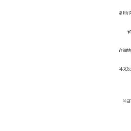
常用邮
省
详细地
补充说
验证