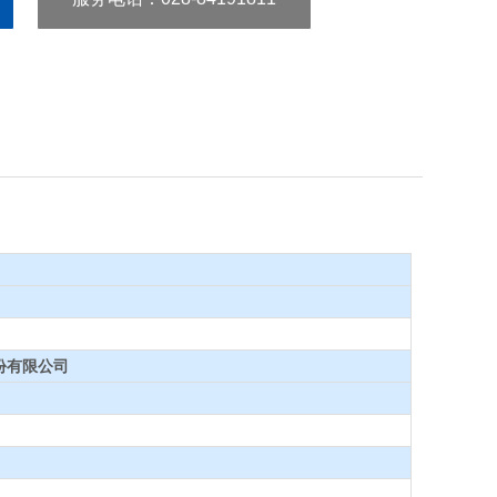
疗股份有限公司