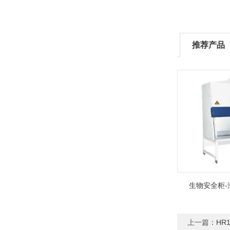
推荐产品
生物安全柜-
上一篇：
HR