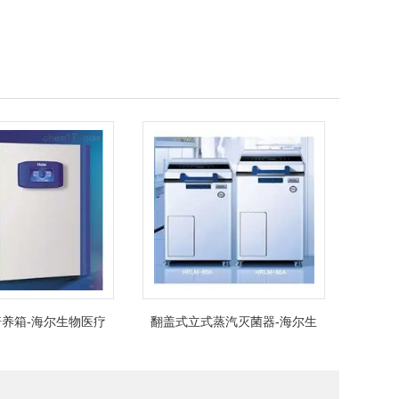
养箱-海尔生物医疗
翻盖式立式蒸汽灭菌器-海尔生
物医疗