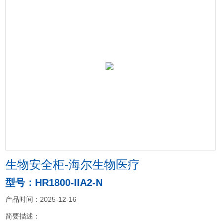
生物安全柜-海尔生物医疗
型号：HR1800-IIA2-N
产品时间：2025-12-16
简要描述：