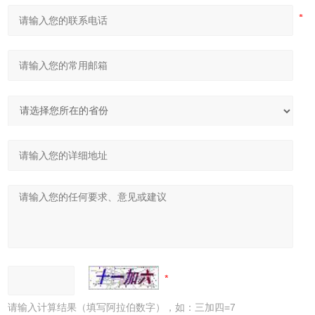
请输入计算结果（填写阿拉伯数字），如：三加四=7