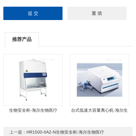
推荐产品
生物安全柜-海尔生物医疗
台式低速大容量离心机-海尔生
物医疗
上一篇：
HR1500-IIA2-N生物安全柜-海尔生物医疗