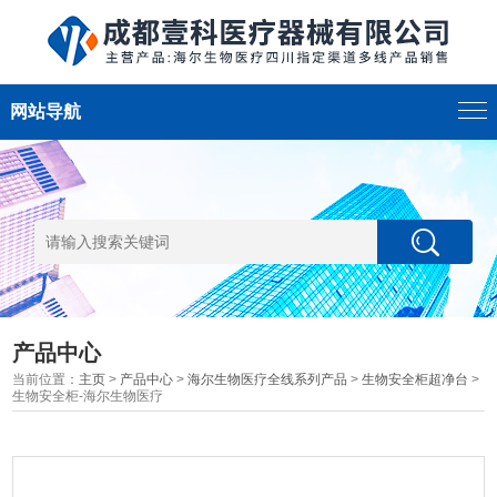
网站导航
产品中心
当前位置：
主页
>
产品中心
>
海尔生物医疗全线系列产品
>
生物安全柜超净台
>
生物安全柜-海尔生物医疗