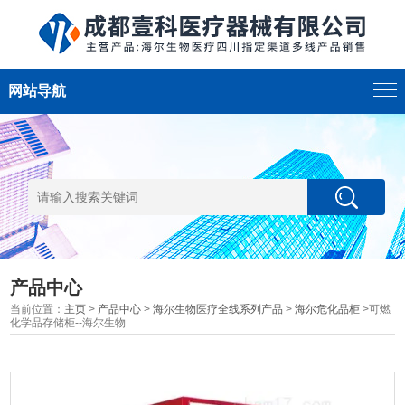
网站导航
产品中心
当前位置：
主页
>
产品中心
>
海尔生物医疗全线系列产品
>
海尔危化品柜
>可燃
化学品存储柜--海尔生物