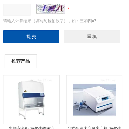
请输入计算结果（填写阿拉伯数字），如：三加四=7
推荐产品
生物安全柜-海尔生物医疗
台式低速大容量离心机-海尔生