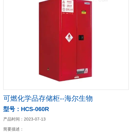
可燃化学品存储柜--海尔生物
型号：HCS-060R
产品时间：2023-07-13
简要描述：