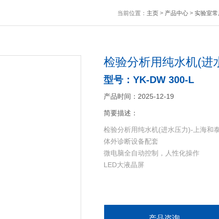
当前位置：
主页
>
产品中心
>
实验室常
检验分析用纯水机(进
型号：YK-DW 300-L
产品时间：2025-12-19
简要描述：
检验分析用纯水机(进水压力)-上海和
体外诊断设备配套
微电脑全自动控制，人性化操作
LED大液晶屏
产品咨询