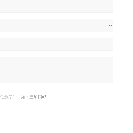
伯数字），如：三加四=7