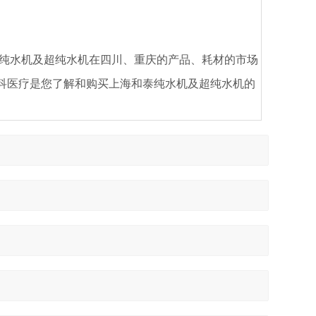
纯水机及超纯水机在四川、重庆的产品、耗材的市场
科医疗是您了解和购买上海和泰纯水机及超纯水机的