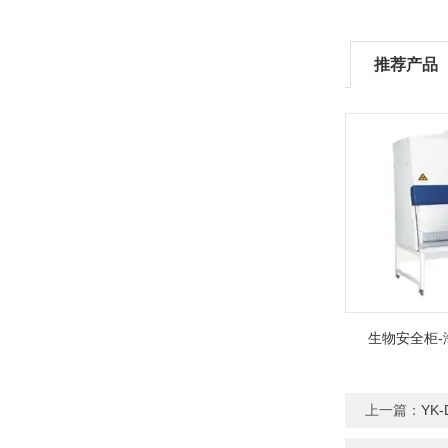
推荐产品
生物安全柜-
上一篇：
YK