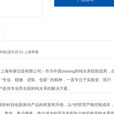
（上海和泰仪器有限公司）作为中国
zhiming
的纯水系统制造商，
的理念，“专业、稳健、进取、创新" 的精神，一直专注于实验室、
户提供专业而全面的纯水系统解决方案。
断的科技创新推动产品的研发和升级，以*的管理严格控制成本
前、售中、售后服务，致力成为中国具有影响力的实验室纯水系