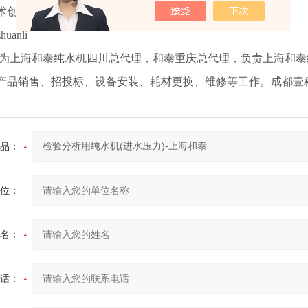
术创新基金项目支持企业
zhuanli
为上海和泰纯水机四川总代理，和泰重庆总代理，负责上海和泰
产品销售、招投标、设备安装、耗材更换、维修等工作。成都壹
品：
位：
名：
话：