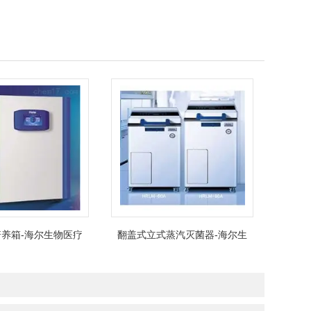
养箱-海尔生物医疗
翻盖式立式蒸汽灭菌器-海尔生
物医疗