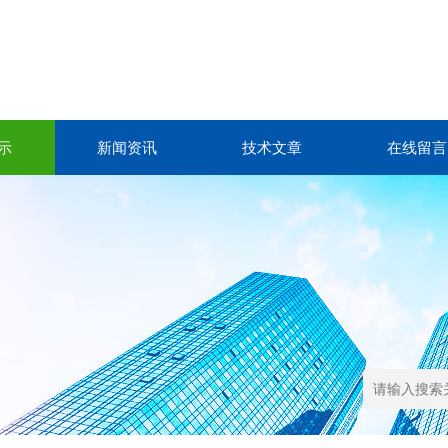
示
新闻资讯
技术文章
在线留言