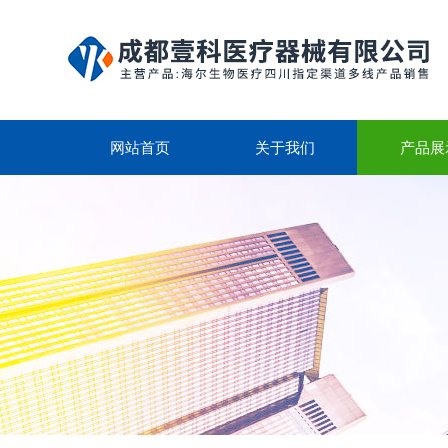
网站首页
关于我们
产品展